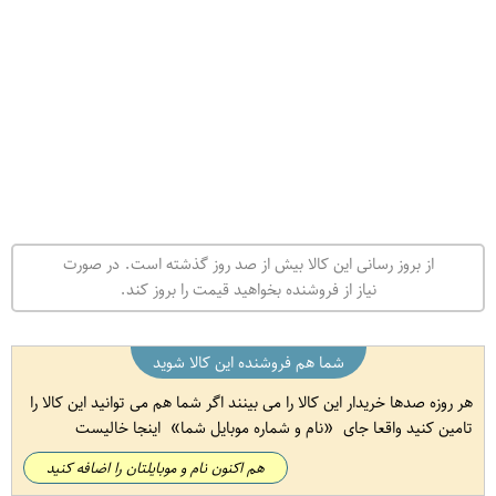
از بروز رسانی این کالا بیش از صد روز گذشته است. در صورت
نیاز از فروشنده بخواهید قیمت را بروز کند.
شما هم فروشنده این کالا شوید
هر روزه صدها خریدار این کالا را می بینند اگر شما هم می توانید این کالا را
تامین کنید واقعا جای
نام و شماره موبایل شما
اینجا خالیست
هم اکنون نام و موبایلتان را اضافه کنید