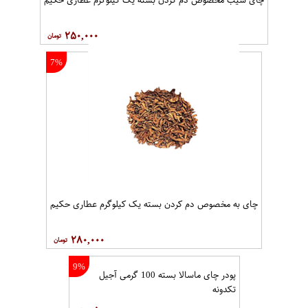
۲۵۰,۰۰۰
7%
چای به مخصوص دم کردن بسته یک کیلوگرم عطاری حکیم
۲۸۰,۰۰۰
9%
پودر چای ماسالا بسته 100 گرمی آجیل
تکدونه