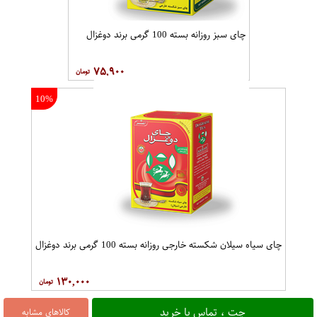
چای سبز روزانه بسته 100 گرمی برند دوغزال
۷۵,۹۰۰
10%
چای سیاه سیلان شکسته خارجی روزانه بسته 100 گرمی برند دوغزال
۱۳۰,۰۰۰
چت ، تماس یا خرید
کالاهای مشابه