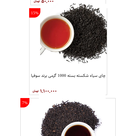
۵۰,۰۰۰
15%
چای سیاه شکسته بسته 1000 گرمی برند سوفیا
۱,۱۰۰,۰۰۰
7%