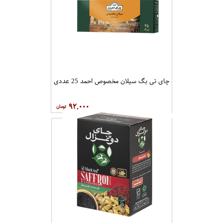
چای تی بگ سیلان مخصوص احمد 25 عددی
۹۲,۰۰۰