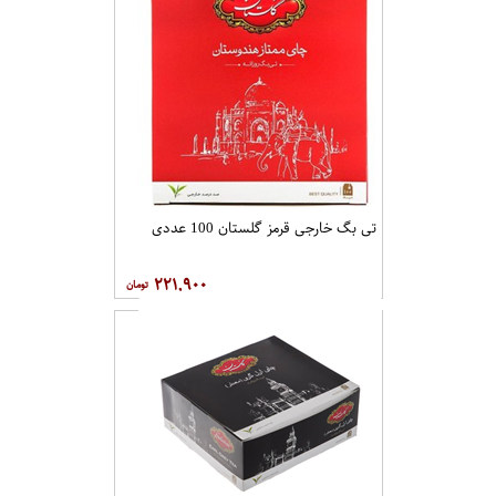
تی بگ خارجی قرمز گلستان 100 عددی
۲۲۱,۹۰۰