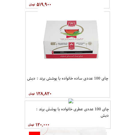
۵۱۹,۹۰۰
چای 100 عددی ساده خانواده با پوشش برند : دبش
۱۲۸,۸۲۰
چای 100 عددی عطری خانواده با پوشش برند :
دبش
۱۲۰,۰۰۰