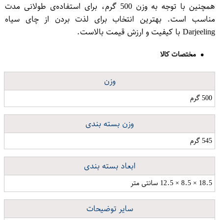
همچنین با توجه به وزن 500 گرم، برای استفاده‌ی طولانی مدت
مناسب است. بهترین انتخاب برای لذت بردن از چای سیاه
Darjeeling با کیفیت و ارزش قیمت بالاست.
مختصات کالا
وزن
500 گرم
وزن بسته بندی
545 گرم
ابعاد بسته بندی
18.5 × 8.5 × 12.5 سانتی متر
سایر توضیحات