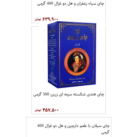
چای سیاه زعفران و هل دو غزال 400 گرمی
۶۳۹,۹۰۰
چای هندی شکسته سرمه ای زرین 500 گرمی
۴۵۷,۵۰۰
چای سیلان با طعم دارچین و هل دو غزال 400
گرمی