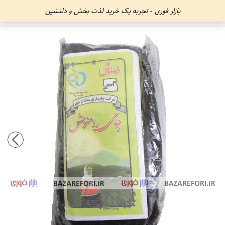
بازار فوری - تجربه یک خرید لذت بخش و دلنشین