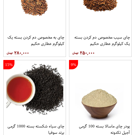
چای سیب مخصوص دم کردن بسته
چای به مخصوص دم کردن بسته یک
یک کیلوگرم عطاری حکیم
کیلوگرم عطاری حکیم
۲۸۰,۰۰۰
۲۵۰,۰۰۰
15%
9%
پودر چای ماسالا بسته 100 گرمی
چای سیاه شکسته بسته 1000 گرمی
آجیل تکدونه
برند سوفیا