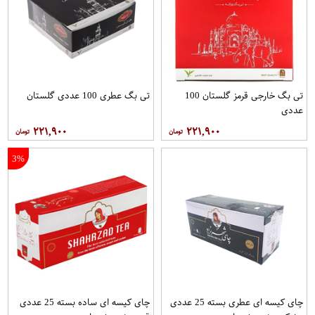
تی بگ خارجی قرمز گلستان 100
تی بگ عطری 100 عددی گلستان
عددی
۲۲۱,۹۰۰
۲۲۱,۹۰۰
3%
چای کیسه ای عطری بسته 25 عددی
چای کیسه ای ساده بسته 25 عددی