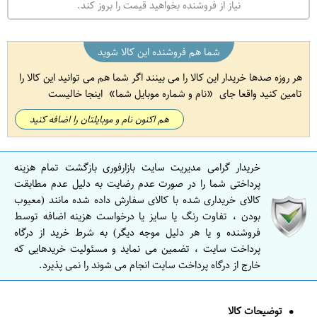
نیاز از فروشنده بخواهید قیمت را بروز کند.
شما هم فروشنده این کالا شوید
هر روزه صدها خریدار این کالا را می بینند اگر شما هم می توانید این کالا را
تامین کنید واقعا جای
نام و شماره موبایل شما
اینجا خالیست
هم اکنون نام و موبایلتان را اضافه کنید
خریدار گرامی مدیریت سایت بازارفوری بازگشت تمام هزینه
پرداختی شما را در صورت عدم رضایت به دلیل عدم مطابقت
کالای خریداری شده با کالای سفارش داده شده مانند (معیوب
بودن ، تفاوت رنگ یا سایز یا درخواست هزینه اضافه توسط
فروشنده و یا هر دلیل موجه دیگر) به شرط خرید از درگاه
پرداخت سایت ، تضمین می نماید و مسئولیت خریدهایی که
خارج از درگاه پرداخت سایت انجام می شوند را نمی پذیرد.
توضیحات کالا