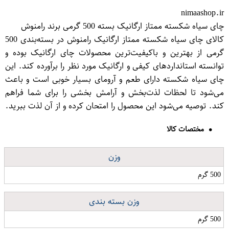
nimaashop.ir
چای سیاه شکسته ممتاز ارگانیک بسته 500 گرمی برند رامنوش
کالای چای سیاه شکسته ممتاز ارگانیک رامنوش در بسته‌بندی 500
گرمی از بهترین و باکیفیت‌ترین محصولات چای ارگانیک بوده و
توانسته استانداردهای کیفی و ارگانیک مورد نظر را برآورده کند. این
چای سیاه شکسته دارای طعم و آرومای بسیار خوبی است و باعث
می‌شود تا لحظات لذت‌بخش و آرامش بخشی را برای شما فراهم
کند. توصیه می‌شود این محصول را امتحان کرده و از آن لذت ببرید.
مختصات کالا
وزن
500 گرم
وزن بسته بندی
500 گرم