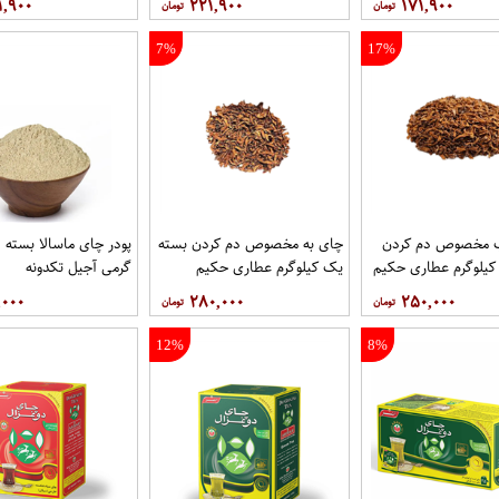
۱,۹۰۰
۲۲۱,۹۰۰
۱۷۱,۹۰۰
7%
17%
 مخصوص دم کردن
چای به مخصوص دم کردن بسته
پو
کیلوگرم عطاری حکیم
یک کیلوگرم عطاری حکیم
گرمی آجیل تکدونه
,۰۰۰
۲۸۰,۰۰۰
۲۵۰,۰۰۰
12%
8%