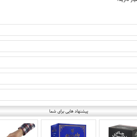
پیشنهاد هایی برای شما