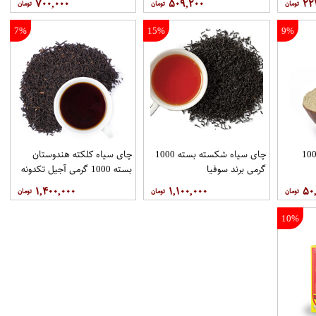
۷۰۰,۰۰۰
۵۰۹,۲۰۰
۲۲
7%
15%
9%
در چای ماسالا بسته 100
چای سیاه شکسته بسته 1000
چای سیاه کلکته هندوستان
گرمی برند سوفیا
بسته 1000 گرمی آجیل تکدونه
۱,۴۰۰,۰۰۰
۱,۱۰۰,۰۰۰
۵۰
10%