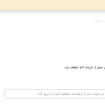
ن اصفهان
ر محل از خریدار اخذ خواهد شد.
در صورت نیاز از فروشنده بخواهید قیمت را بروز کند.