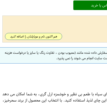
س یا خرید
هم اکنون نام و موبایلتان را اضافه کنید
سفارش داده شده مانند (معیوب بودن ، تفاوت رنگ یا سایز یا درخواست هزینه
ت سایت انجام می شوند را نمی پذیرد.
زانه است. این چای سیاه با طعم بی نظیر و خوشمزه ارل گری، به شما امکان می دهد
ین چای لذیذ استفاده کنید. با انتخاب این محصول از برند سحرخیز،