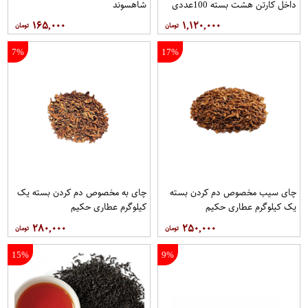
داخل کارتن هشت بسته 100عددی
شاهسوند
برند دبش
۱۶۵,۰۰۰
۱,۱۲۰,۰۰۰
7%
17%
چای سیب مخصوص دم کردن بسته
چای به مخصوص دم کردن بسته یک
یک کیلوگرم عطاری حکیم
کیلوگرم عطاری حکیم
۲۸۰,۰۰۰
۲۵۰,۰۰۰
15%
9%