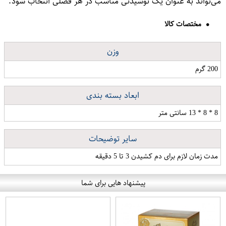
می‌تواند به عنوان یک نوشیدنی مناسب در هر فصلی انتخاب شود.
مختصات کالا
وزن
200 گرم
ابعاد بسته بندی
8 * 8 * 13 سانتی متر
سایر توضیحات
مدت زمان لازم برای دم کشیدن 3 تا 5 دقیقه
پیشنهاد هایی برای شما