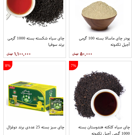
پودر چای ماسالا بسته 100 گرمی
چای سیاه شکسته بسته 1000 گرمی
آجیل تکدونه
برند سوفیا
۱,۱۰۰,۰۰۰
۵۰,۰۰۰
8%
7%
چای سیاه کلکته هندوستان بسته
چای سبز بسته 25 عددی برند دوغزال
1000 گرمی آجیل تکدونه