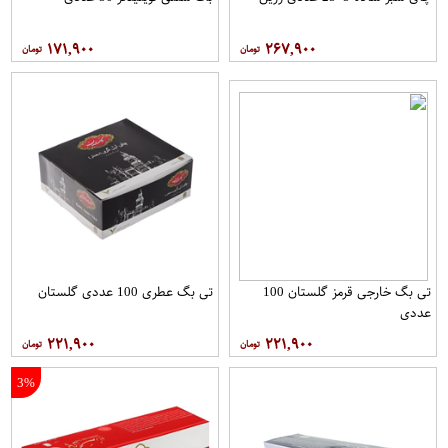
۱۷۱,۹۰۰
۲۶۷,۹۰۰
تی بگ خارجی قرمز گلستان 100
تی بگ عطری 100 عددی گلستان
عددی
۲۲۱,۹۰۰
۲۲۱,۹۰۰
3%