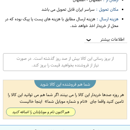
مکان تحویل :
سراسر ایران قابل تحویل می باشد
هزینه ارسال :
هزینه ارسال مطابق با هزینه های پست یا پیک بوده که در
محل از خریدار اخذ خواهد شد.
اطلاعات بیشتر
❯
از بروز رسانی این کالا بیش از صد روز گذشته است. در صورت
نیاز از فروشنده بخواهید قیمت را بروز کند.
شما هم فروشنده این کالا شوید
هر روزه صدها خریدار این کالا را می بینند اگر شما هم می توانید این کالا را
تامین کنید واقعا جای
نام و شماره موبایل شما
اینجا خالیست
هم اکنون نام و موبایلتان را اضافه کنید