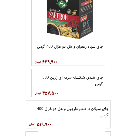
چای سیاه زعفران و هل دو غزال 400 گرمی
۶۳۹,۹۰۰
چای هندی شکسته سرمه ای زرین 500
گرمی
۴۵۷,۵۰۰
چای سیلان با طعم دارچین و هل دو غزال 400
گرمی
۵۱۹,۹۰۰