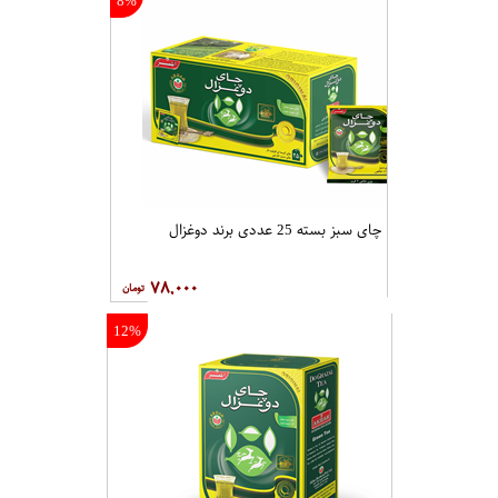
چای سیاه شکسته بسته 1000 گرمی برند سوفیا
۱,۱۰۰,۰۰۰
7%
چای سیاه کلکته هندوستان بسته 1000 گرمی آجیل تکدونه
۱,۴۰۰,۰۰۰
8%