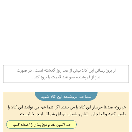
از بروز رسانی این کالا بیش از صد روز گذشته است. در صورت
نیاز از فروشنده بخواهید قیمت را بروز کند.
شما هم فروشنده این کالا شوید
هر روزه صدها خریدار این کالا را می بینند اگر شما هم می توانید این کالا را
تامین کنید واقعا جای
نام و شماره موبایل شما
اینجا خالیست
هم اکنون نام و موبایلتان را اضافه کنید