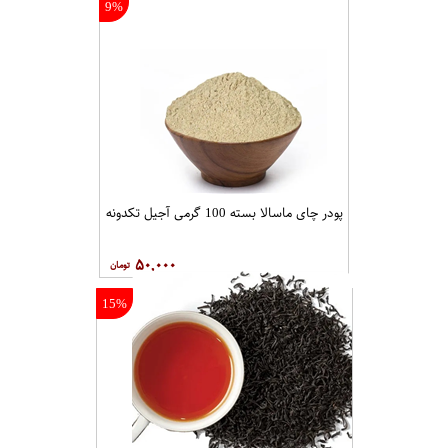
چای سیب مخصوص دم کردن بسته یک کیلوگرم عطاری حکیم
۲۵۰,۰۰۰
7%
چای به مخصوص دم کردن بسته یک کیلوگرم عطاری حکیم
۲۸۰,۰۰۰
9%