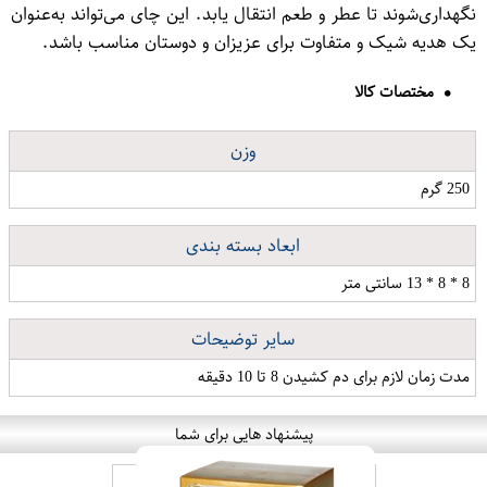
نگهداری‌شوند تا عطر و طعم انتقال یابد. این چای می‌تواند به‌عنوان
یک هدیه شیک و متفاوت برای عزیزان و دوستان مناسب باشد.
مختصات کالا
وزن
250 گرم
ابعاد بسته بندی
8 * 8 * 13 سانتی متر
سایر توضیحات
مدت زمان لازم برای دم کشیدن 8 تا 10 دقیقه
پیشنهاد هایی برای شما