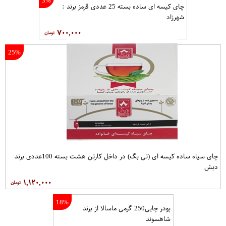
چای کیسه ای عطری بسته 25 عددی مشکی برند : شهرزاد
۵۰۹,۲۰۰
3%
چای کیسه ای ساده بسته 25 عددی قرمز برند :
شهرزاد
۷۰۰,۰۰۰
25%