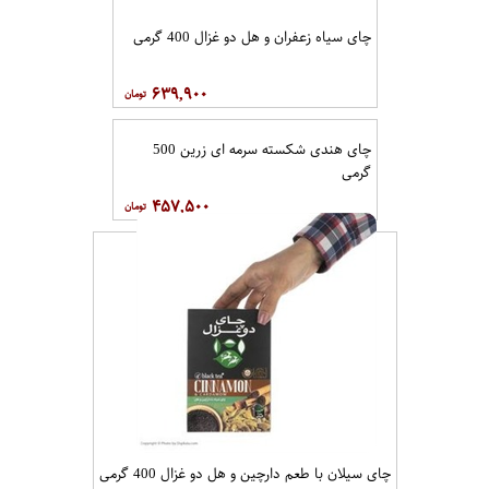
چای سیاه زعفران و هل دو غزال 400 گرمی
۶۳۹,۹۰۰
چای هندی شکسته سرمه ای زرین 500
گرمی
۴۵۷,۵۰۰
چای سیلان با طعم دارچین و هل دو غزال 400 گرمی