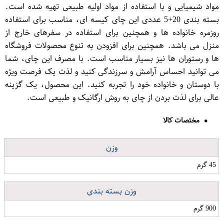
مواد شیمیایی و با استفاده از مواد اولیه طبیعی تهیه شده است.
بسته بندی 20+5 عددی این چای کیسه ای، مناسب برای استفاده
روزمره خانواده ها و همچنین برای استفاده در سفرهای خارج از
منزل می باشد. همچنین برای افزودن به تنوع محصولات فروشگاه
ها و رستوران ها نیز بسیار مناسب است. با مصرف این چای، شما
می توانید احساس آرامش و سرزندگی کنید و لذت یک فرصت ویژه
با دوستان و خانواده خود را تجربه کنید. این محصول، یک گزینه
عالی برای لذت بردن از چای به روش ارگانیک و طبیعی است.
مختصات کالا
وزن
45 گرم
وزن بسته بندی
900 گرم