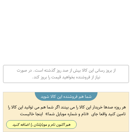
از بروز رسانی این کالا بیش از صد روز گذشته است. در صورت
نیاز از فروشنده بخواهید قیمت را بروز کند.
شما هم فروشنده این کالا شوید
هر روزه صدها خریدار این کالا را می بینند اگر شما هم می توانید این کالا را
تامین کنید واقعا جای
نام و شماره موبایل شما
اینجا خالیست
هم اکنون نام و موبایلتان را اضافه کنید