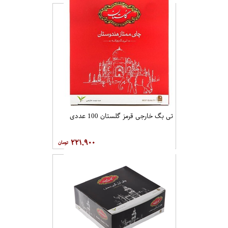
تی بگ خارجی قرمز گلستان 100 عددی
۲۲۱,۹۰۰