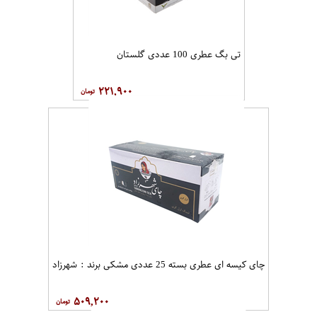
تی بگ عطری 100 عددی گلستان
۲۲۱,۹۰۰
چای کیسه ای عطری بسته 25 عددی مشکی برند : شهرزاد
۵۰۹,۲۰۰