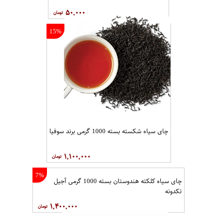
۵۰,۰۰۰
15%
چای سیاه شکسته بسته 1000 گرمی برند سوفیا
۱,۱۰۰,۰۰۰
7%
چای سیاه کلکته هندوستان بسته 1000 گرمی آجیل
تکدونه
۱,۴۰۰,۰۰۰