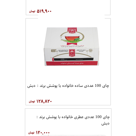
۵۱۹,۹۰۰
چای 100 عددی ساده خانواده با پوشش برند : دبش
۱۲۸,۸۲۰
چای 100 عددی عطری خانواده با پوشش برند :
دبش
۱۲۰,۰۰۰