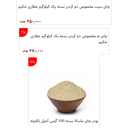
چای سیب مخصوص دم کردن بسته یک کیلوگرم عطاری حکیم
۲۵۰,۰۰۰
7%
چای به مخصوص دم کردن بسته یک کیلوگرم عطاری
حکیم
۲۸۰,۰۰۰
9%
پودر چای ماسالا بسته 100 گرمی آجیل تکدونه