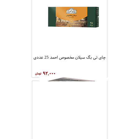
چای تی بگ سیلان مخصوص احمد 25 عددی
۹۲,۰۰۰