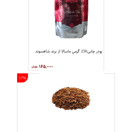
پودر چایی250 گرمی ماسالا از برند شاهسوند
۱۶۵,۰۰۰
17%