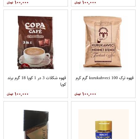
۱۰۰,۰۰۰
۱۰۰,۰۰۰
قهوه ترک kurukahveci 100 گرم کرم
قهوه شکلات 3 در 1 کوپا 18 گرم برند
کوپا
۱۰۰,۰۰۰
۱۰۰,۰۰۰