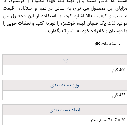
است که کافی است برای تهیه یک قهوه مطبوع و خوشمزه. از
مزایای این محصول می توان به اسانی در تهیه و استفاده، قیمت
مناسب و کیفیت بالا اشاره کرد. با استفاده از این محصول می
توانید لذت یک فنجان قهوه خوشمزه را تجربه کنید و لحظات خوبی را
با دوستان و خانواده خود به اشتراک بگذارید.
مختصات کالا
وزن
400 گرم
وزن بسته بندی
477 گرم
ابعاد بسته بندی
20 × 7 × 7 سانتی متر