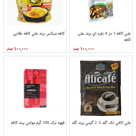
علي کافه 1 در 4 نقره اي برند علی
کافه میکس برند علي کافه طلايي
کافه
۱۰۰,۰۰۰
۱۰۰,۰۰۰
علي کافي لک گلد 2.5 گرمي برند گلد
قهوه ترک 100 گرم مولتي برند کافه