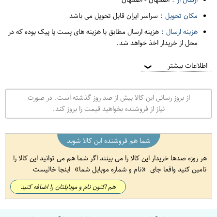
مکان تحویل :
سراسر ایران قابل تحویل می باشد
هزینه ارسال :
هزینه ارسال مطابق با هزینه های پست یا پیک بوده که در
محل از خریدار اخذ خواهد شد.
اطلاعات بیشتر
❯
از بروز رسانی این کالا بیش از صد روز گذشته است. در صورت
نیاز از فروشنده بخواهید قیمت را بروز کند.
شما هم فروشنده این کالا شوید
هر روزه صدها خریدار این کالا را می بینند اگر شما هم می توانید این کالا را
تامین کنید واقعا جای
نام و شماره موبایل شما
اینجا خالیست
هم اکنون نام و موبایلتان را اضافه کنید