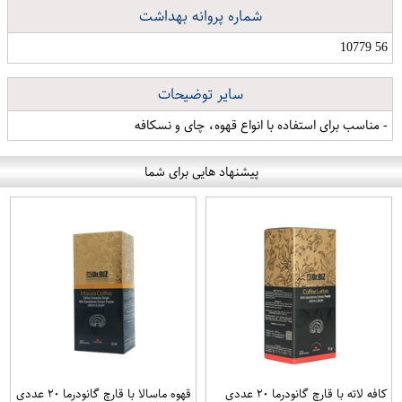
شماره پروانه بهداشت
56 10779
سایر توضیحات
- مناسب برای استفاده با انواع قهوه، چای و نسکافه
پیشنهاد هایی برای شما
کافه لاته با قارچ گانودرما ۲۰ عددی
قهوه ماسالا با قارچ گانودرما ۲۰ عددی