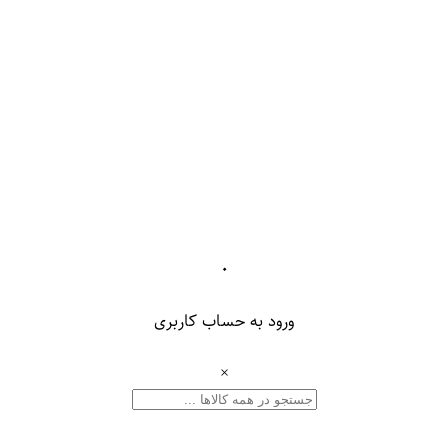
۰
ورود به حساب کاربری
×