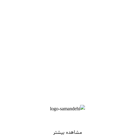
مشاهده بیشتر