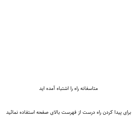
متاسفانه راه را اشتباه آمده اید
برای پیدا کردن راه درست از فهرست بالای صفحه استفاده نمائید