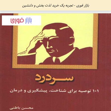
بازار فوری - تجربه یک خرید لذت بخش و دلنشین