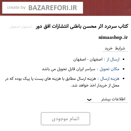
کتاب سردرد اثر محسن باطنی انتشارات افق دور
اصفهان اصفهان
nimaashop.ir
شرایط خرید
ارسال از :
اصفهان
-
اصفهان
مکان تحویل :
سراسر ایران قابل تحویل می باشد
هزینه ارسال :
هزینه ارسال مطابق با هزینه های پست یا پیک بوده که در
محل از خریدار اخذ خواهد شد.
اطلاعات بیشتر
❯
اتمام موجودی