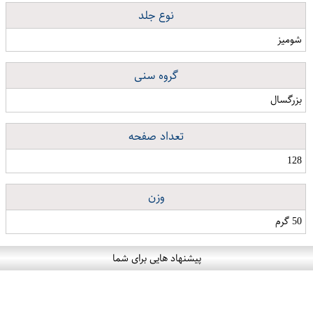
نوع جلد
شومیز
گروه سنی
بزرگسال
تعداد صفحه
128
وزن
50 گرم
پیشنهاد هایی برای شما