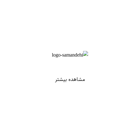
مشاهده بیشتر