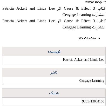
nimaashop.ir
کتاب Cause & Effect 3 اثر Patricia Ackert and Linda Lee
انتشارات Cengage Learning
کتاب Cause & Effect 3 اثر Patricia Ackert and Linda Lee
انتشارات Cengage Learning
مختصات کالا
نویسنده
Patricia Ackert and Linda Lee
ناشر
Cengage Learning
شابک
9781413004168