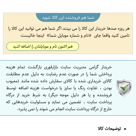
شما هم فروشنده این کالا شوید
هر روزه صدها خریدار این کالا را می بینند اگر شما هم می توانید این کالا را
تامین کنید واقعا جای
نام و شماره موبایل شما
اینجا خالیست
هم اکنون نام و موبایلتان را اضافه کنید
خریدار گرامی مدیریت سایت بازارفوری بازگشت تمام هزینه
پرداختی شما را در صورت عدم رضایت به دلیل عدم مطابقت
کالای خریداری شده با کالای سفارش داده شده مانند (معیوب
بودن ، تفاوت رنگ یا سایز یا درخواست هزینه اضافه توسط
فروشنده و یا هر دلیل موجه دیگر) به شرط خرید از درگاه
پرداخت سایت ، تضمین می نماید و مسئولیت خریدهایی که
خارج از درگاه پرداخت سایت انجام می شوند را نمی پذیرد.
توضیحات کالا