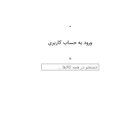
۰
ورود به حساب کاربری
×