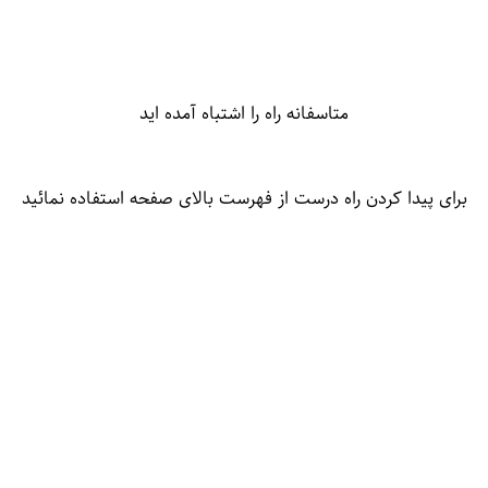
متاسفانه راه را اشتباه آمده اید
برای پیدا کردن راه درست از فهرست بالای صفحه استفاده نمائید