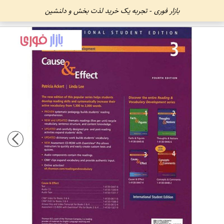
بازار فوری - تجربه یک خرید لذت بخش و دلنشین