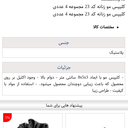
کلیپس مو زنانه کد 23 مجموعه 4 عددی
کلیپس مو زنانه کد 23 مجموعه 4 عددی
مختصات کالا
جنس
پلاستیک
جزئیات
- کلیپس مو با ابعاد 8x5x3 سانتی متر - دوام بالا - وجود اکلیل بر روی
محصول که باعث زیبایی دوچندان محصول میشود. - استفاده از مواد با
کیفیت - طراحی زیبا
پیشنهاد هایی برای شما
5%