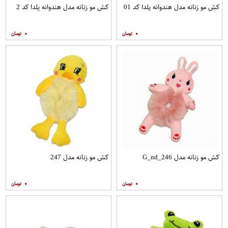
کش مو زنانه مدل هندوانه یلدا کد 01
کش مو زنانه مدل هندوانه یلدا کد 2
۰
۰
کش مو زنانه مدل G_nd_246
کش مو زنانه مدل 247
۰
۰