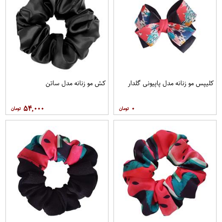
کلیپس مو زنانه مدل پاپیونی گلدار
کش مو زنانه مدل ساتن
۵۴,۰۰۰
۰