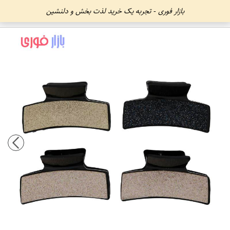
بازار فوری - تجربه یک خرید لذت بخش و دلنشین