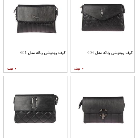
کیف رودوشی زنانه مدل 694
کیف رودوشی زنانه مدل 691
۰
۰