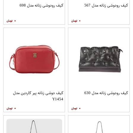
کیف رودوشی زنانه مدل 567
کیف رودوشی زنانه مدل 698
۰
۰
کیف رودوشی زنانه مدل 630
کیف دوشی زنانه پیر کاردین مدل
Y1454
۰
۰