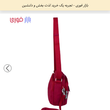
بازار فوری - تجربه یک خرید لذت بخش و دلنشین