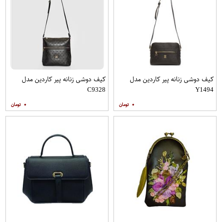
کیف دوشی زنانه پیر کاردین مدل
کیف دوشی زنانه پیر کاردین مدل
C9328
Y1494
۰
۰