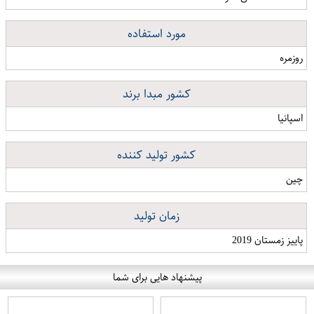
مورد استفاده
روزمره
کشور مبدا برند
اسپانیا
کشور تولید کننده
چین
زمان تولید
پاییز زمستان 2019
پیشنهاد هایی برای شما