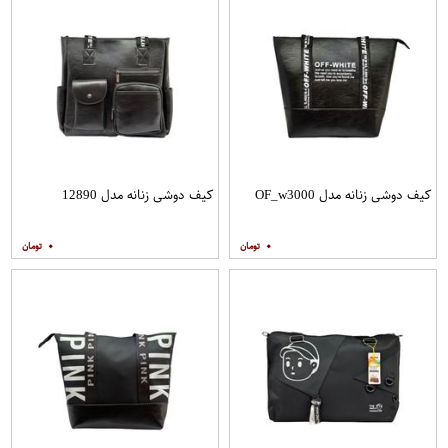
کیف دوشی زنانه مدل OF_w3000
کیف دوشی زنانه مدل 12890
۰
۰