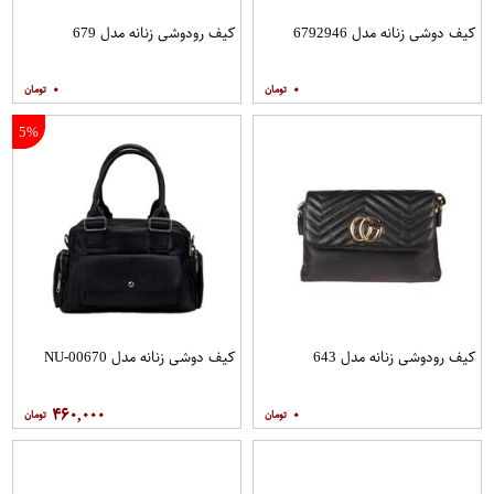
کیف دوشی زنانه مدل 6792946
کیف رودوشی زنانه مدل 679
۰
۰
5%
کیف رودوشی زنانه مدل 643
کیف دوشی زنانه مدل NU-00670
۴۶۰,۰۰۰
۰