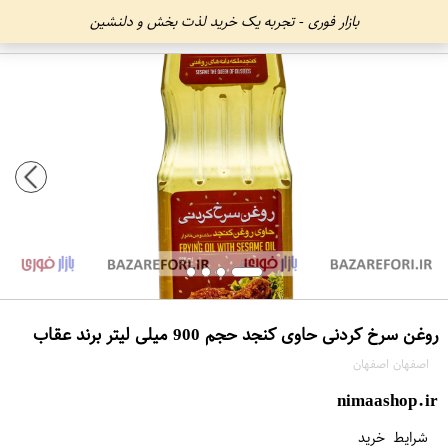
بازار فوری - تجربه یک خرید لذت بخش و دلنشین
روغن سرخ کردنی حاوی کنجد حجم 900 میلی لیتر برند عقاب
اصفهان اصفهان
nimaashop.ir
شرایط خرید