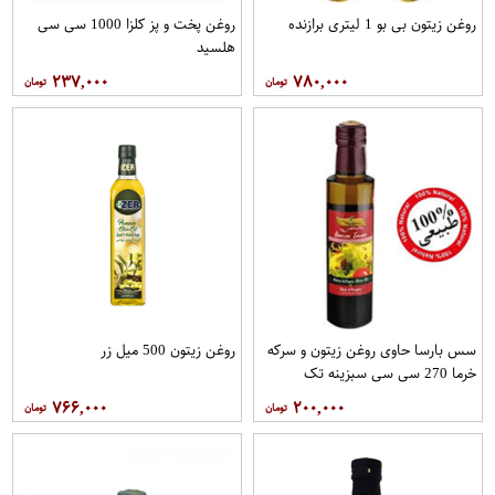
روغن زیتون بی بو 1 لیتری برازنده
روغن پخت و پز کلزا 1000 سی سی
هلسید
۲۳۷,۰۰۰
۷۸۰,۰۰۰
سس بارسا حاوی روغن زیتون و سرکه
روغن زیتون 500 میل زر
خرما 270 سی سی سبزینه تک
۷۶۶,۰۰۰
۲۰۰,۰۰۰