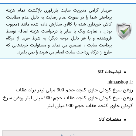
خریدار گرامی مدیریت سایت بازارفوری بازگشت تمام هزینه
پرداختی شما را در صورت عدم رضایت به دلیل عدم مطابقت
کالای خریداری شده با کالای سفارش داده شده مانند (معیوب
بودن ، تفاوت رنگ یا سایز یا درخواست هزینه اضافه توسط
فروشنده و یا هر دلیل موجه دیگر) به شرط خرید از درگاه
پرداخت سایت ، تضمین می نماید و مسئولیت خریدهایی که
خارج از درگاه پرداخت سایت انجام می شوند را نمی پذیرد.
توضیحات کالا
nimaashop.ir
روغن سرخ کردنی حاوی کنجد حجم 900 میلی لیتر برند عقاب
روغن سرخ کردنی حاوی کنجد عقاب حجم 900 میلی لیتر روغن سرخ
کردنی حاوی کنجد عقاب حجم 900 میلی لیتر
مختصات کالا