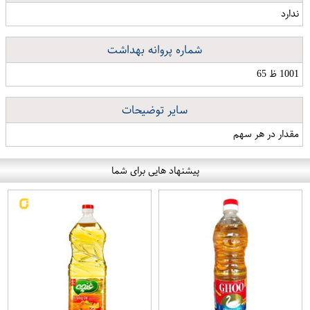
ندارد
شماره پروانه بهداشت
1001 ظ 65
سایر توضیحات
مقدار در هر سهم
پیشنهاد هایی برای شما