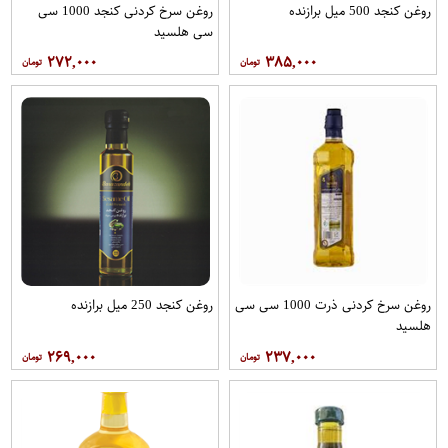
روغن کنجد 500 میل برازنده
روغن سرخ کردنی کنجد 1000 سی
سی هلسید
۲۷۲,۰۰۰
۳۸۵,۰۰۰
روغن سرخ کردنی ذرت 1000 سی سی
روغن کنجد 250 میل برازنده
هلسید
۲۶۹,۰۰۰
۲۳۷,۰۰۰