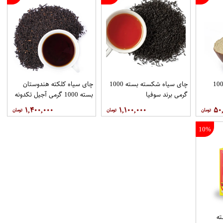
در چای ماسالا بسته 100
چای سیاه شکسته بسته 1000
چای سیاه کلکته هندوستان
گرمی برند سوفیا
بسته 1000 گرمی آجیل تکدونه
۱,۴۰۰,۰۰۰
۱,۱۰۰,۰۰۰
۵۰
10%
ه