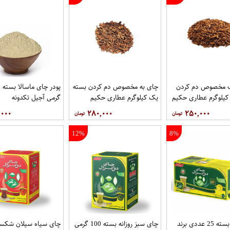
 مخصوص دم کردن
چای به مخصوص دم کردن بسته
پو
کیلوگرم عطاری حکیم
یک کیلوگرم عطاری حکیم
گرمی آجیل تکدونه
,۰۰۰
۲۸۰,۰۰۰
۲۵۰,۰۰۰
12%
8%
چای سبز بسته 25 عددی برند
چای سبز روزانه بسته 100 گرمی
چای سیاه سیلان شکست