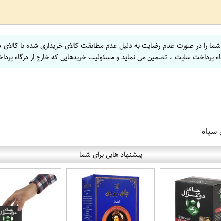
 شما را در صورت عدم رضایت به دلیل عدم مطابقت کالای خریداری شده با کالای 
اه پرداخت سایت ، تضمین می نماید و مسئولیت خریدهایی که خارج از درگاه پرداخ
پیشنهاد هایی برای شما