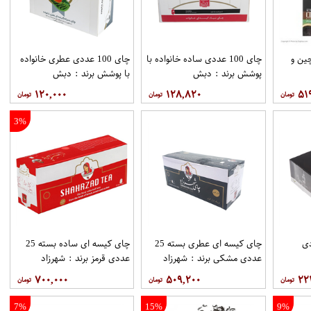
ین و
چای 100 عددی ساده خانواده با
چای 100 عددی عطری خانواده
پوشش برند : دبش
با پوشش برند : دبش
۱۲۰,۰۰۰
۱۲۸,۸۲۰
۵۱
3%
1 عددی
چای کیسه ای عطری بسته 25
چای کیسه ای ساده بسته 25
عددی مشکی برند : شهرزاد
عددی قرمز برند : شهرزاد
۷۰۰,۰۰۰
۵۰۹,۲۰۰
۲۲
7%
15%
9%