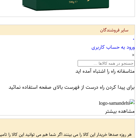
سایر فروشندگان
۰
ورود به حساب کاربری
×
متاسفانه راه را اشتباه آمده اید
برای پیدا کردن راه درست از فهرست بالای صفحه استفاده نمائید
مشاهده بیشتر
هر روزه صدها خریدار این کالا را می بینند اگر شما هم می توانید این کالا را تام