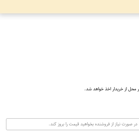
ر محل از خریدار اخذ خواهد شد.
در صورت نیاز از فروشنده بخواهید قیمت را بروز کند.