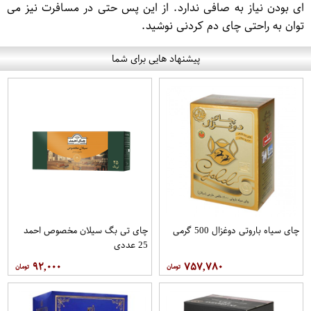
ای بودن نیاز به صافی ندارد. از این پس حتی در مسافرت نیز می
توان به راحتی چای دم کردنی نوشید.
پیشنهاد هایی برای شما
چای سیاه باروتی دوغزال 500 گرمی
چای تی بگ سیلان مخصوص احمد
25 عددی
۹۲,۰۰۰
۷۵۷,۷۸۰