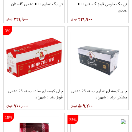
تی بگ خارجی قرمز گلستان 100
تی بگ عطری 100 عددی گلستان
عددی
۲۲۱,۹۰۰
۲۲۱,۹۰۰
3%
چای کیسه ای عطری بسته 25 عددی
چای کیسه ای ساده بسته 25 عددی
مشکی برند : شهرزاد
قرمز برند : شهرزاد
۷۰۰,۰۰۰
۵۰۹,۲۰۰
18%
25%