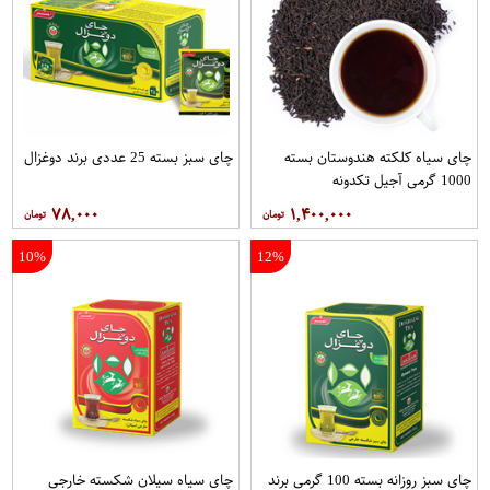
چای سیاه کلکته هندوستان بسته
چای سبز بسته 25 عددی برند دوغزال
1000 گرمی آجیل تکدونه
۷۸,۰۰۰
۱,۴۰۰,۰۰۰
10%
12%
چای سبز روزانه بسته 100 گرمی برند
چای سیاه سیلان شکسته خارجی