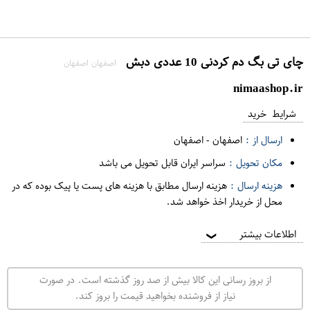
چای تی بگ دم کردنی 10 عددی دبش
اصفهان اصفهان
nimaashop.ir
شرایط خرید
ارسال از :
اصفهان
-
اصفهان
مکان تحویل :
سراسر ایران قابل تحویل می باشد
هزینه ارسال :
هزینه ارسال مطابق با هزینه های پست یا پیک بوده که در
محل از خریدار اخذ خواهد شد.
اطلاعات بیشتر
❯
از بروز رسانی این کالا بیش از صد روز گذشته است. در صورت
نیاز از فروشنده بخواهید قیمت را بروز کند.