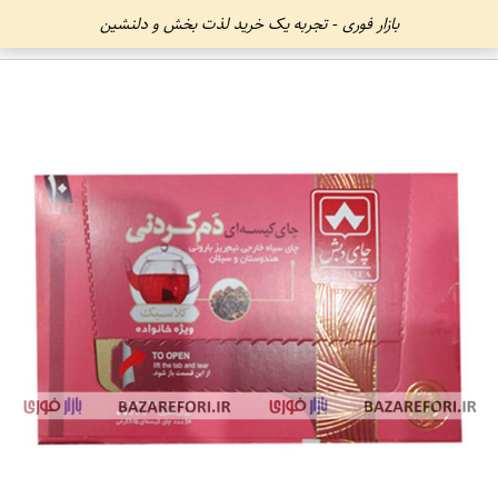
بازار فوری - تجربه یک خرید لذت بخش و دلنشین