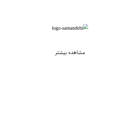
مشاهده بیشتر