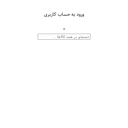
ورود به حساب کاربری
×