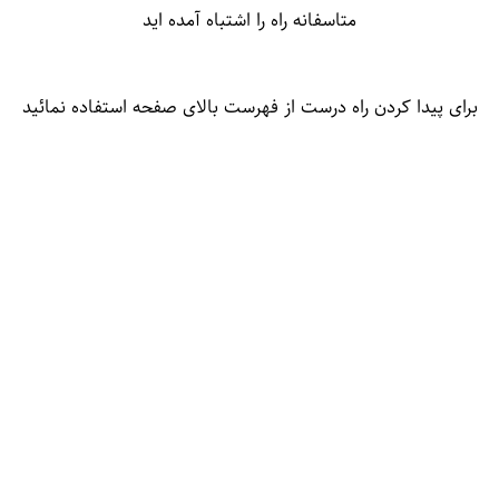
متاسفانه راه را اشتباه آمده اید
برای پیدا کردن راه درست از فهرست بالای صفحه استفاده نمائید