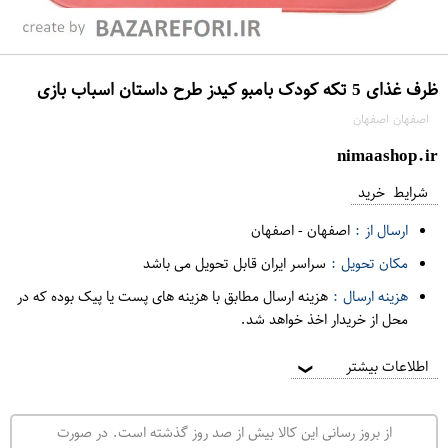
ظرف غذای 5 تکه کودک بامبو کیدز طرح داستان اسباب بازی
اصفهان اصفهان
nimaashop.ir
شرایط خرید
ارسال از :
اصفهان
-
اصفهان
مکان تحویل :
سراسر ایران قابل تحویل می باشد
هزینه ارسال :
هزینه ارسال مطابق با هزینه های پست یا پیک بوده که در
محل از خریدار اخذ خواهد شد.
اطلاعات بیشتر
❯
از بروز رسانی این کالا بیش از صد روز گذشته است. در صورت