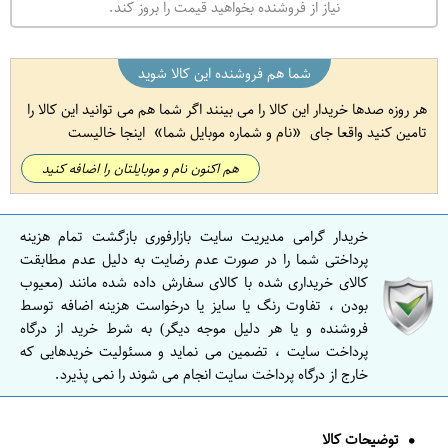
نیاز از فروشنده بخواهید قیمت را بروز کند.
شما هم فروشنده این کالا شوید
هر روزه صدها خریدار این کالا را می بینند اگر شما هم می توانید این کالا را
تامین کنید واقعا جای
نام و شماره موبایل شما
اینجا خالیست
هم اکنون نام و موبایلتان را اضافه کنید
خریدار گرامی مدیریت سایت بازارفوری بازگشت تمام هزینه
پرداختی شما را در صورت عدم رضایت به دلیل عدم مطابقت
کالای خریداری شده با کالای سفارش داده شده مانند (معیوب
بودن ، تفاوت رنگ یا سایز یا درخواست هزینه اضافه توسط
فروشنده و یا هر دلیل موجه دیگر) به شرط خرید از درگاه
پرداخت سایت ، تضمین می نماید و مسئولیت خریدهایی که
خارج از درگاه پرداخت سایت انجام می شوند را نمی پذیرد.
توضیحات کالا