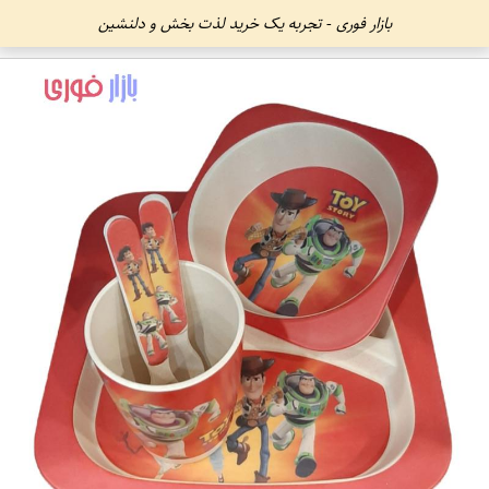
بازار فوری - تجربه یک خرید لذت بخش و دلنشین