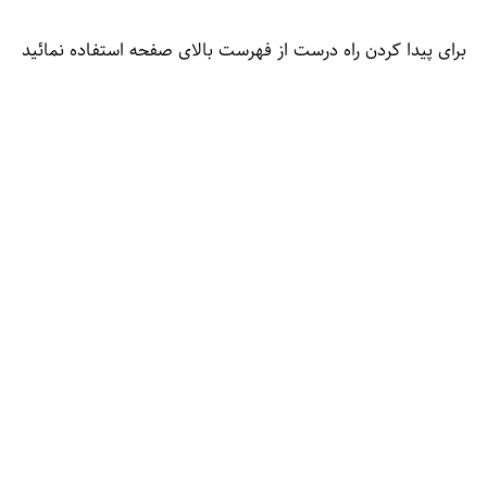
برای پیدا کردن راه درست از فهرست بالای صفحه استفاده نمائید