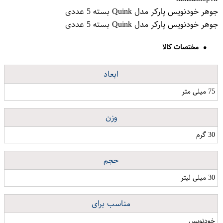
جوهر خودنویس پارکر مدل Quink بسته 5 عددی
جوهر خودنویس پارکر مدل Quink بسته 5 عددی
مختصات کالا
ابعاد
75 میلی متر
وزن
30 گرم
حجم
30 میلی لیتر
مناسب برای
خودنویس