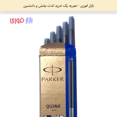
بازار فوری - تجربه یک خرید لذت بخش و دلنشین