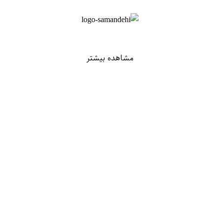
مشاهده بیشتر