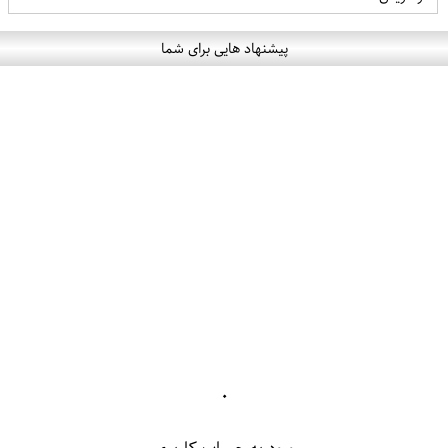
پیشنهاد هایی برای شما
۰
ورود به حساب کاربری