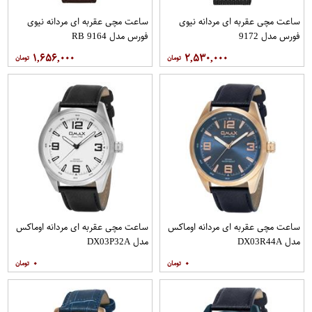
ساعت مچی عقربه ای مردانه نیوی
ساعت مچی عقربه ای مردانه نیوی
فورس مدل 9172
فورس مدل 9164 RB
۱,۶۵۶,۰۰۰
۲,۵۳۰,۰۰۰
ساعت مچی عقربه ای مردانه اوماکس
ساعت مچی عقربه ای مردانه اوماکس
مدل DX03R44A
مدل DX03P32A
۰
۰