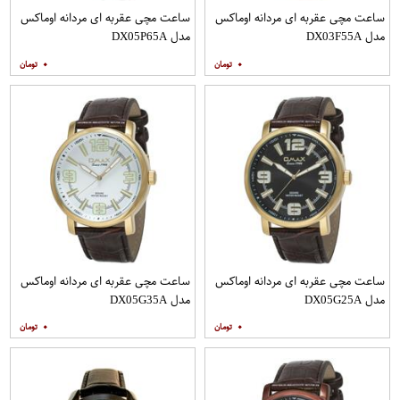
ساعت مچی عقربه ای مردانه اوماکس
ساعت مچی عقربه ای مردانه اوماکس
مدل DX03F55A
مدل DX05P65A
۰
۰
ساعت مچی عقربه ای مردانه اوماکس
ساعت مچی عقربه ای مردانه اوماکس
مدل DX05G25A
مدل DX05G35A
۰
۰