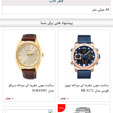
قطر قاب
44 میلی متر
پیشنهاد هایی برای شما
ساعت مچی عقربه ای مردانه نیوی
ساعت مچی عقربه ای مردانه سیکو
فورس مدل 9172 BR
مدل SUR450P1
۰
۰
5%