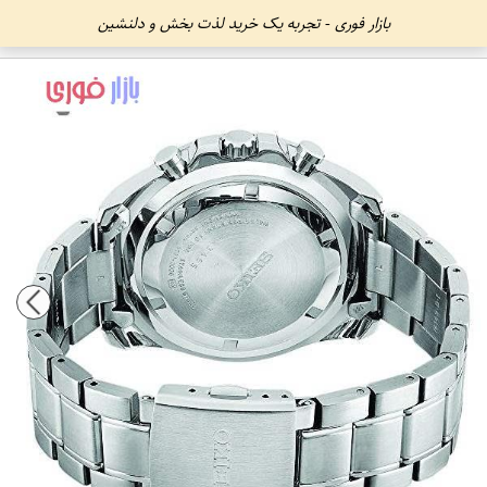
بازار فوری - تجربه یک خرید لذت بخش و دلنشین