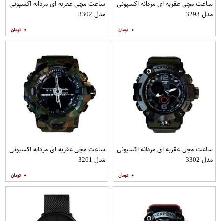
ساعت مچی عقربه ای مردانه اکسپونی
ساعت مچی عقربه ای مردانه اکسپونی
مدل 3293
مدل 3302
۰
۰
ساعت مچی عقربه ای مردانه اکسپونی
ساعت مچی عقربه ای مردانه اکسپونی
مدل 3302
مدل 3261
۰
۰