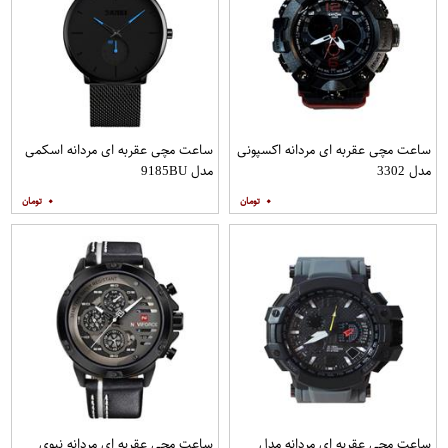
ساعت مچی عقربه ای مردانه اکسپونی
ساعت مچی عقربه ای مردانه اسکمی
مدل 3302
مدل 9185BU
۰
۰
ساعت مچی عقربه ای مردانه مدل
ساعت مچی عقربه ای مردانه نیوی