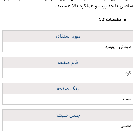
ساعتی با جذابیت و عملکرد بالا هستند.
مختصات کالا
مورد استفاده
مهمانی , روزمره
فرم صفحه
گرد
رنگ صفحه
سفید
جنس شیشه
معدنی