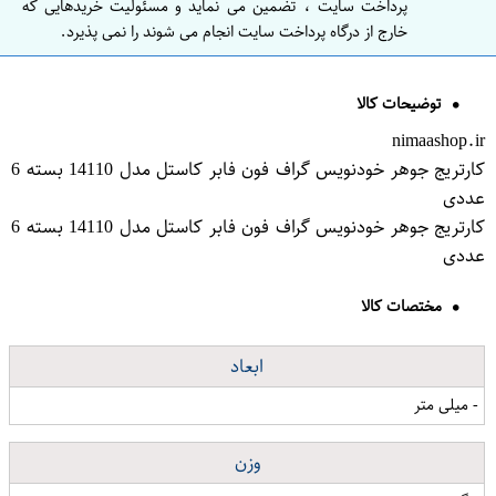
پرداخت سایت ، تضمین می نماید و مسئولیت خریدهایی که
خارج از درگاه پرداخت سایت انجام می شوند را نمی پذیرد.
توضیحات کالا
nimaashop.ir
کارتریج جوهر خودنویس گراف فون فابر کاستل مدل 14110 بسته 6
عددی
کارتریج جوهر خودنویس گراف فون فابر کاستل مدل 14110 بسته 6
عددی
مختصات کالا
ابعاد
- میلی متر
وزن