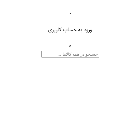
۰
ورود به حساب کاربری
×