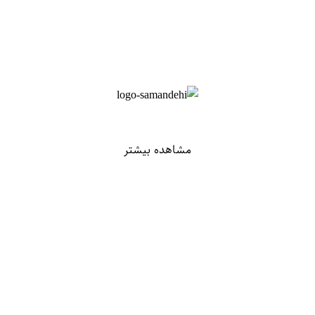
مشاهده بیشتر