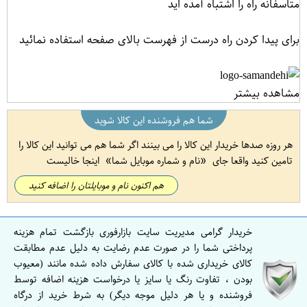
متاسفانه راه را اشتباه آمده اید
برای پیدا کردن راه درست از فهرست بالای صفحه استفاده نمائید
مشاهده بیشتر
شما هم فروشنده این کالا شوید
هر روزه صدها خریدار این کالا را می بینند اگر شما هم می توانید این کالا را
تامین کنید واقعا جای
نام و شماره موبایل شما
اینجا خالیست
هم اکنون نام و موبایلتان را اضافه کنید
خریدار گرامی مدیریت سایت بازارفوری بازگشت تمام هزینه
پرداختی شما را در صورت عدم رضایت به دلیل عدم مطابقت
کالای خریداری شده با کالای سفارش داده شده مانند (معیوب
بودن ، تفاوت رنگ یا سایز یا درخواست هزینه اضافه توسط
فروشنده و یا هر دلیل موجه دیگر) به شرط خرید از درگاه