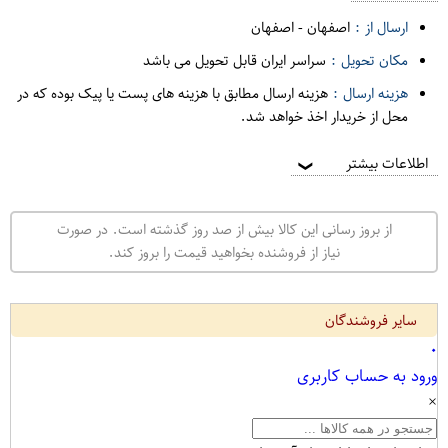
ارسال از :
اصفهان
-
اصفهان
مکان تحویل :
سراسر ایران قابل تحویل می باشد
هزینه ارسال :
هزینه ارسال مطابق با هزینه های پست یا پیک بوده که در
محل از خریدار اخذ خواهد شد.
اطلاعات بیشتر
❯
از بروز رسانی این کالا بیش از صد روز گذشته است. در صورت
نیاز از فروشنده بخواهید قیمت را بروز کند.
سایر فروشندگان
۰
ورود به حساب کاربری
×