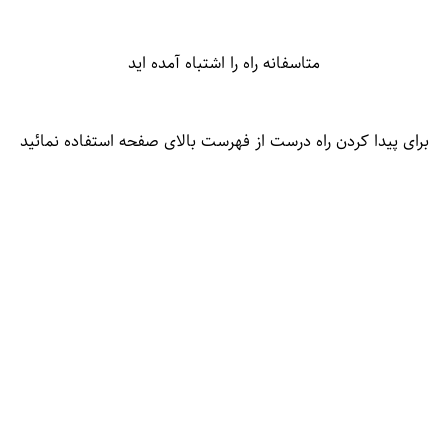
متاسفانه راه را اشتباه آمده اید
برای پیدا کردن راه درست از فهرست بالای صفحه استفاده نمائید