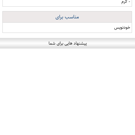
- گرم
مناسب برای
خودنویس
پیشنهاد هایی برای شما