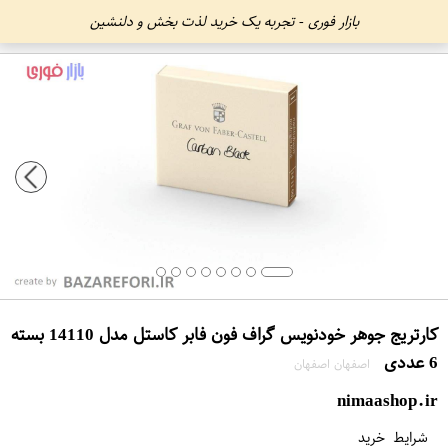
بازار فوری - تجربه یک خرید لذت بخش و دلنشین
کارتریج جوهر خودنویس گراف فون فابر کاستل مدل 14110 بسته
6 عددی
اصفهان اصفهان
nimaashop.ir
شرایط خرید