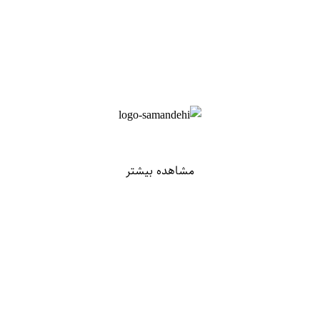
مشاهده بیشتر