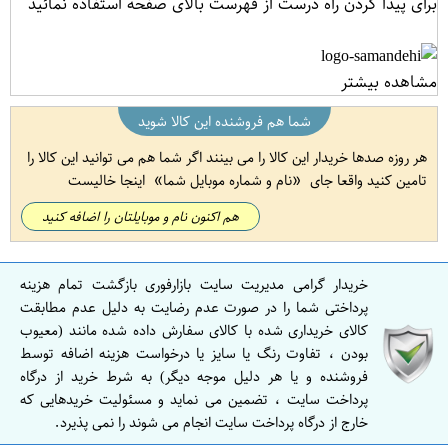
برای پیدا کردن راه درست از فهرست بالای صفحه استفاده نمائید
مشاهده بیشتر
شما هم فروشنده این کالا شوید
هر روزه صدها خریدار این کالا را می بینند اگر شما هم می توانید این کالا را
تامین کنید واقعا جای
نام و شماره موبایل شما
اینجا خالیست
هم اکنون نام و موبایلتان را اضافه کنید
خریدار گرامی مدیریت سایت بازارفوری بازگشت تمام هزینه
پرداختی شما را در صورت عدم رضایت به دلیل عدم مطابقت
کالای خریداری شده با کالای سفارش داده شده مانند (معیوب
بودن ، تفاوت رنگ یا سایز یا درخواست هزینه اضافه توسط
فروشنده و یا هر دلیل موجه دیگر) به شرط خرید از درگاه
پرداخت سایت ، تضمین می نماید و مسئولیت خریدهایی که
خارج از درگاه پرداخت سایت انجام می شوند را نمی پذیرد.