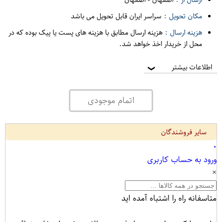
مکان تحویل :
سراسر ایران قابل تحویل می باشد
هزینه ارسال :
هزینه ارسال مطابق با هزینه های پست یا پیک بوده که در
محل از خریدار اخذ خواهد شد.
اطلاعات بیشتر
❯
اتمام موجودی
سایر فروشندگان
۰
ورود به حساب کاربری
×
متاسفانه راه را اشتباه آمده اید