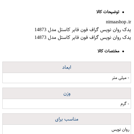
توضیحات کالا
nimaashop.ir
یدک روان نویس گراف فون فابر کاستل مدل 14873
یدک روان نویس گراف فون فابر کاستل مدل 14873
مختصات کالا
ابعاد
- میلی متر
وزن
- گرم
مناسب برای
روان نویس