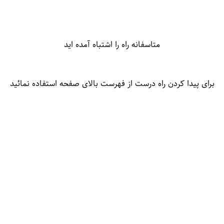
متاسفانه راه را اشتباه آمده اید
برای پیدا کردن راه درست از فهرست بالای صفحه استفاده نمائید