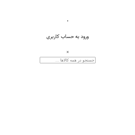
۰
ورود به حساب کاربری
×