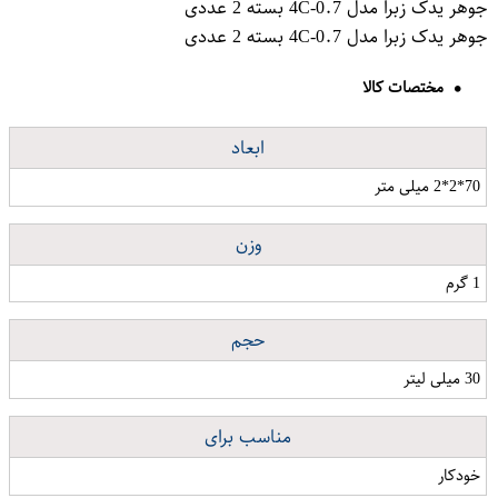
جوهر یدک زبرا مدل 4C-0.7 بسته 2 عددی
جوهر یدک زبرا مدل 4C-0.7 بسته 2 عددی
مختصات کالا
ابعاد
70*2*2 میلی متر
وزن
1 گرم
حجم
30 میلی لیتر
مناسب برای
خودکار