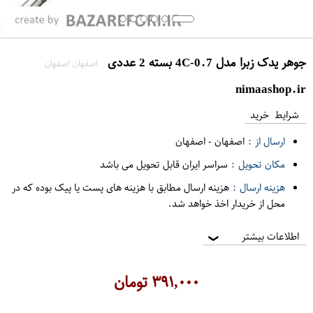
جوهر یدک زبرا مدل 4C-0.7 بسته 2 عددی
اصفهان اصفهان
nimaashop.ir
شرایط خرید
ارسال از :
اصفهان
-
اصفهان
مکان تحویل :
سراسر ایران قابل تحویل می باشد
هزینه ارسال :
هزینه ارسال مطابق با هزینه های پست یا پیک بوده که در
محل از خریدار اخذ خواهد شد.
اطلاعات بیشتر
❯
۳۹۱,۰۰۰
تومان