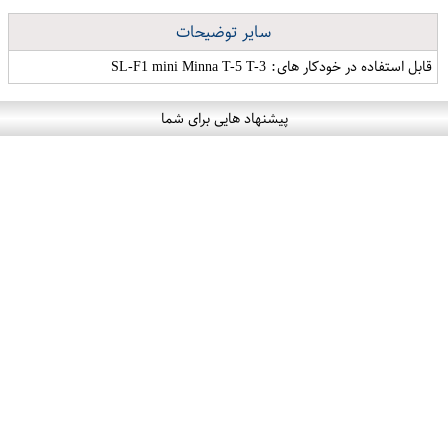
سایر توضیحات
قابل استفاده در خودکار های: SL-F1 mini Minna T-5 T-3
پیشنهاد هایی برای شما