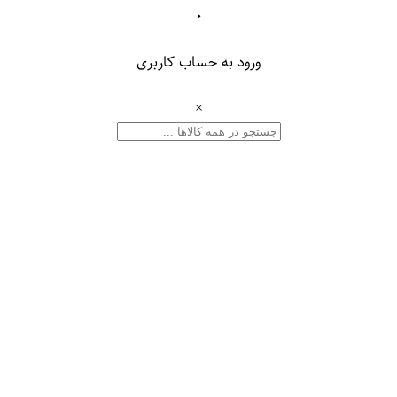
۰
ورود به حساب کاربری
×