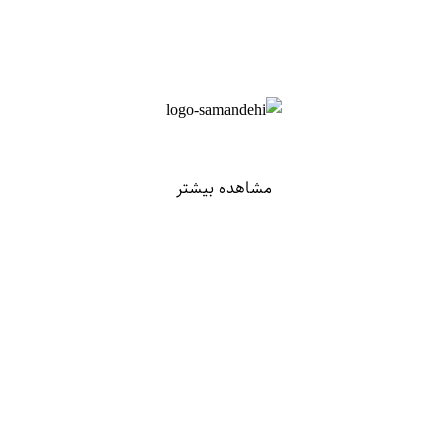
مشاهده بیشتر