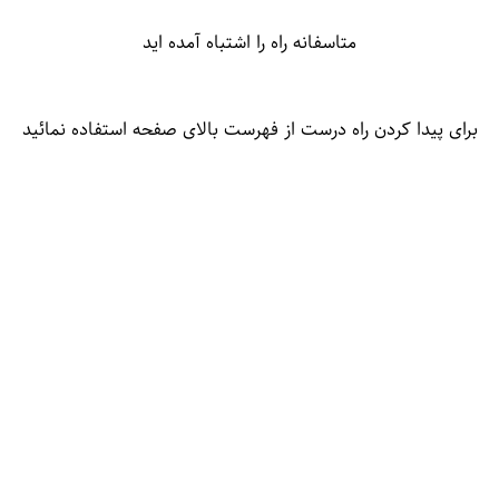
متاسفانه راه را اشتباه آمده اید
برای پیدا کردن راه درست از فهرست بالای صفحه استفاده نمائید