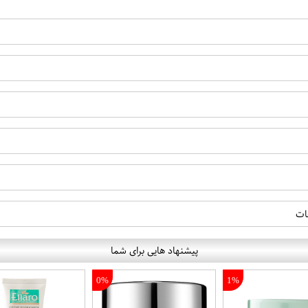
ات
پیشنهاد هایی برای شما
0%
1%