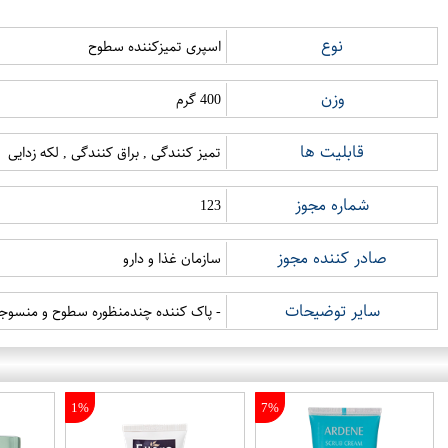
نوع
اسپری تمیزکننده سطوح
وزن
400 گرم
قابلیت ها
تمیز کنندگی , براق کنندگی , لکه زدایی
شماره مجوز
123
صادر کننده مجوز
سازمان غذا و دارو
سایر توضیحات
- پاک کننده چندمنظوره سطوح و منسوج
1%
7%