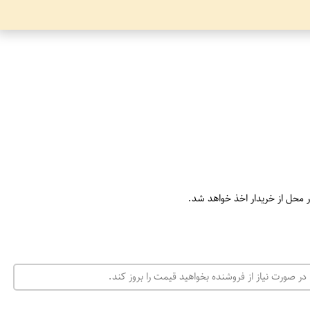
ر محل از خریدار اخذ خواهد شد.
در صورت نیاز از فروشنده بخواهید قیمت را بروز کند.