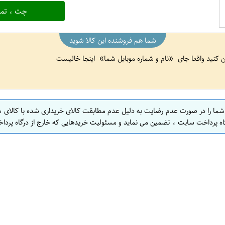
چت ، تما
شما هم فروشنده این کالا شوید
ین کنید واقعا جای
نام و شماره موبایل شما
اینجا خالیست
 شما را در صورت عدم رضایت به دلیل عدم مطابقت کالای خریداری شده با کالای 
اه پرداخت سایت ، تضمین می نماید و مسئولیت خریدهایی که خارج از درگاه پرداخ