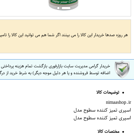
هر روزه صدها خریدار این کالا را می بینند اگر شما هم می توانید این کالا را تام
خریدار گرامی مدیریت سایت بازارفوری بازگشت تمام هزینه پرداختی
اضافه توسط فروشنده و یا هر دلیل موجه دیگر) به شرط خرید از درگ
توضیحات کالا
nimaashop.ir
اسپری تمیز کننده سطوح مدل
اسپری تمیز کننده سطوح مدل
مختصات کالا