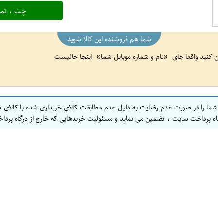
چت ، تما
شما هم فروشنده این کالا شوید
ین کنید واقعا جای
نام و شماره موبایل شما
اینجا خالیست
 شما را در صورت عدم رضایت به دلیل عدم مطابقت کالای خریداری شده با کالای 
اه پرداخت سایت ، تضمین می نماید و مسئولیت خریدهایی که خارج از درگاه پرداخ