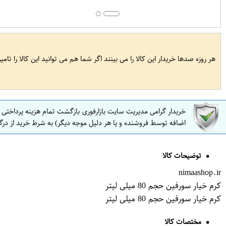
هر روزه صدها خریدار این کالا را می بینند اگر شما هم می توانید این کالا را تام
خریدار گرامی مدیریت سایت بازارفوری بازگشت تمام هزینه پرداختی
اضافه توسط فروشنده و یا هر دلیل موجه دیگر) به شرط خرید از درگ
توضیحات کالا
nimaashop.ir
کرم خیار سورفین حجم 80 میلی لیتر
کرم خیار سورفین حجم 80 میلی لیتر
مختصات کالا