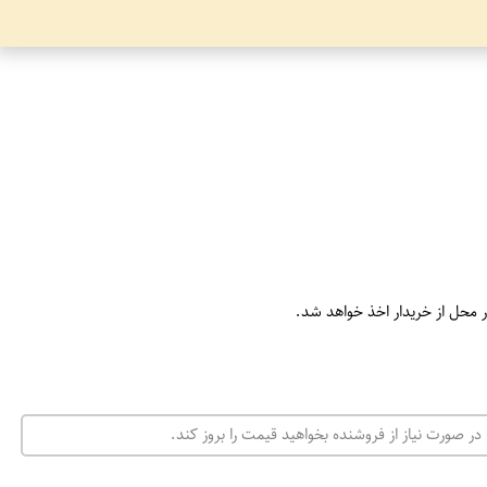
ر محل از خریدار اخذ خواهد شد.
در صورت نیاز از فروشنده بخواهید قیمت را بروز کند.