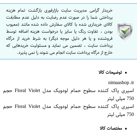
خریدار گرامی مدیریت سایت بازارفوری بازگشت تمام هزینه
پرداختی شما را در صورت عدم رضایت به دلیل عدم مطابقت
کالای خریداری شده با کالای سفارش داده شده مانند (معیوب
بودن ، تفاوت رنگ یا سایز یا درخواست هزینه اضافه توسط
فروشنده و یا هر دلیل موجه دیگر) به شرط خرید از درگاه
پرداخت سایت ، تضمین می نماید و مسئولیت خریدهایی که
خارج از درگاه پرداخت سایت انجام می شوند را نمی پذیرد.
توضیحات کالا
nimaashop.ir
اسپری پاک کننده سطوح حمام لودویک مدل Floral Violet حجم
750 میلی لیتر
اسپری پاک کننده سطوح حمام لودویک مدل Floral Violet حجم
750 میلی لیتر
مختصات کالا