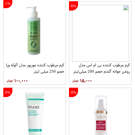
1%
6%
کرم مرطوب کننده بی ام اس مدل
کرم مرطوب کننده موریور مدل آلوئه ورا
روغن جوانه گندم حجم 200 میلی‌لیتر
حجم 250 میلی لیتر
۱۰۰,۰۰۰
۱۵,۰۰۰
0%
0%