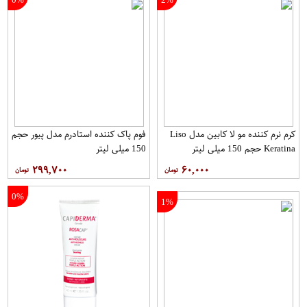
کرم نرم کننده مو لا کابین مدل Liso
فوم پاک کننده استادرم مدل پیور حجم
Keratina حجم 150 میلی لیتر
150 میلی لیتر
۲۹۹,۷۰۰
۶۰,۰۰۰
0%
1%