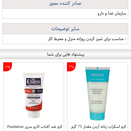
صادر کننده مجوز
سازمان غذا و دارو
سایر توضیحات
- مناسب برای تمیز کردن روزانه منزل و محیط کار
پیشنهاد هایی برای شما
1%
7%
کرم اسکراب زنانه آردن مقدار 75 گرم
کرم ضد آفتاب الارو سری Fundation