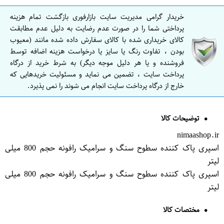
خریدار گرامی مدیریت سایت بازارفوری بازگشت تمام هزینه
پرداختی شما را در صورت عدم رضایت به دلیل عدم مطابقت
کالای خریداری شده با کالای سفارش داده شده مانند (معیوب
بودن ، تفاوت رنگ یا سایز یا درخواست هزینه اضافه توسط
فروشنده و یا هر دلیل موجه دیگر) به شرط خرید از درگاه
پرداخت سایت ، تضمین می نماید و مسئولیت خریدهایی که
خارج از درگاه پرداخت سایت انجام می شوند را نمی پذیرد.
توضیحات کالا
nimaashop.ir
اسپری پاک کننده سطوح سنگ و سرامیک رافونه حجم 800 میلی
لیتر
اسپری پاک کننده سطوح سنگ و سرامیک رافونه حجم 800 میلی
لیتر
مختصات کالا