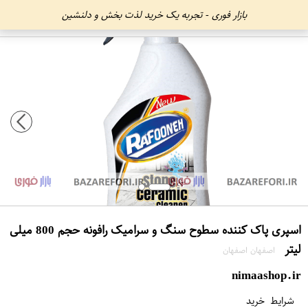
بازار فوری - تجربه یک خرید لذت بخش و دلنشین
اسپری پاک کننده سطوح سنگ و سرامیک رافونه حجم 800 میلی
لیتر
اصفهان اصفهان
nimaashop.ir
شرایط خرید