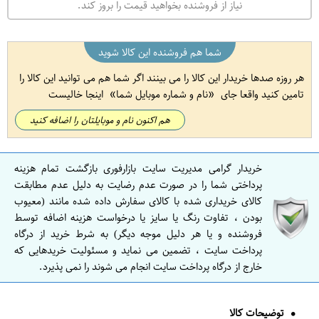
نیاز از فروشنده بخواهید قیمت را بروز کند.
شما هم فروشنده این کالا شوید
هر روزه صدها خریدار این کالا را می بینند اگر شما هم می توانید این کالا را
تامین کنید واقعا جای
نام و شماره موبایل شما
اینجا خالیست
هم اکنون نام و موبایلتان را اضافه کنید
خریدار گرامی مدیریت سایت بازارفوری بازگشت تمام هزینه
پرداختی شما را در صورت عدم رضایت به دلیل عدم مطابقت
کالای خریداری شده با کالای سفارش داده شده مانند (معیوب
بودن ، تفاوت رنگ یا سایز یا درخواست هزینه اضافه توسط
فروشنده و یا هر دلیل موجه دیگر) به شرط خرید از درگاه
پرداخت سایت ، تضمین می نماید و مسئولیت خریدهایی که
خارج از درگاه پرداخت سایت انجام می شوند را نمی پذیرد.
توضیحات کالا