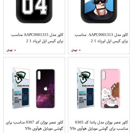
کاور مدل AAPC0001313 مناسب
کاور مدل AAPC0001315 مناسب
برای کیس اپل ایرپاد 1 2
برای کیس اپل ایرپاد 1 2
۰
۰
کاور عصر بوژان مدل پاندا کد 0305
کاور عصر بوژان کد 0307 مناسب برای
مناسب برای گوشی موبایل هوآوی Y9s
گوشی موبایل هوآوی Y9s