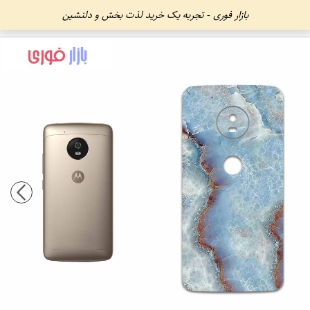
بازار فوری - تجربه یک خرید لذت بخش و دلنشین