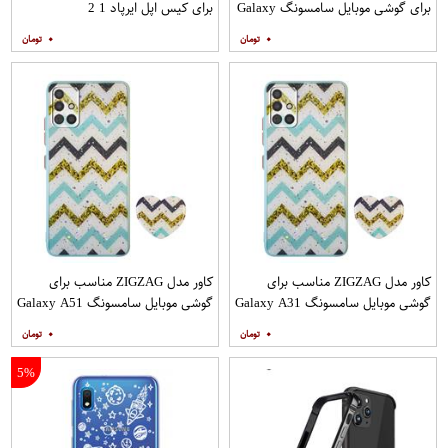
برای گوشی موبایل سامسونگ Galaxy
برای کیس اپل ایرپاد 1 2
A12
۰
۰
کاور مدل ZIGZAG مناسب برای
کاور مدل ZIGZAG مناسب برای
گوشی موبایل سامسونگ Galaxy A31
گوشی موبایل سامسونگ Galaxy A51
به همراه پایه نگهدارنده
به همراه پایه نگهدارنده
۰
۰
5%