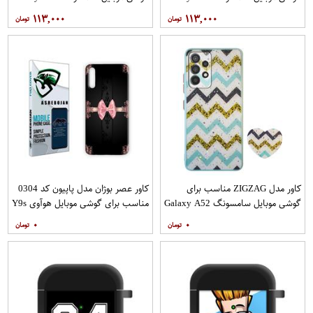
به همراه پایه نگهدارنده
به همراه پایه نگهدارنده
۱۱۳,۰۰۰
۱۱۳,۰۰۰
کاور مدل ZIGZAG مناسب برای
کاور عصر بوژان مدل پاپیون کد 0304
گوشی موبایل سامسونگ Galaxy A52
مناسب برای گوشی موبایل هوآوی Y9s
A52S به همراه پایه نگهدارنده
۰
۰