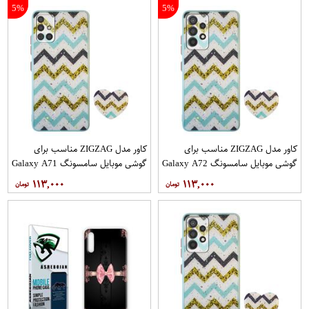
5%
5%
کاور مدل ZIGZAG مناسب برای
کاور مدل ZIGZAG مناسب برای
گوشی موبایل سامسونگ Galaxy A72
گوشی موبایل سامسونگ Galaxy A71
به همراه پایه نگهدارنده
به همراه پایه نگهدارنده
۱۱۳,۰۰۰
۱۱۳,۰۰۰