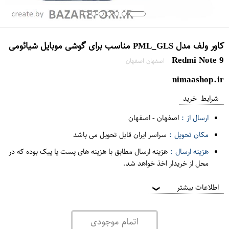
کاور ولف مدل PML_GLS مناسب برای گوشی موبایل شیائومی
Redmi Note 9
اصفهان اصفهان
nimaashop.ir
شرایط خرید
ارسال از :
اصفهان
-
اصفهان
مکان تحویل :
سراسر ایران قابل تحویل می باشد
هزینه ارسال :
هزینه ارسال مطابق با هزینه های پست یا پیک بوده که در
محل از خریدار اخذ خواهد شد.
اطلاعات بیشتر
❯
اتمام موجودی