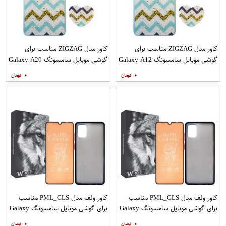
کاور مدل ZIGZAG مناسب برای
کاور مدل ZIGZAG مناسب برای
گوشی موبایل سامسونگ Galaxy A12
گوشی موبایل سامسونگ Galaxy A20
به همراه پایه نگهدارنده
A30 M10s به همراه پایه نگهدارنده
۰
۰
کاور ولف مدل PML_GLS مناسب
کاور ولف مدل PML_GLS مناسب
برای گوشی موبایل سامسونگ Galaxy
برای گوشی موبایل سامسونگ Galaxy
A31 به همراه محافظ صفحه نمایش
A71 به همراه محافظ صفحه نمایش
۰
۰