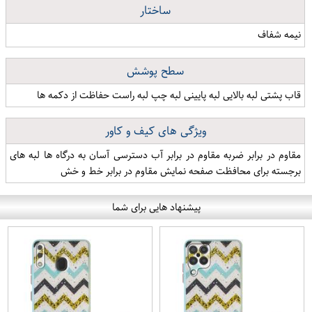
ساختار
نیمه شفاف
سطح پوشش
قاب پشتی لبه بالایی لبه پایینی لبه چپ لبه راست حفاظت از دکمه ها
ویژگی های کیف و کاور
مقاوم در برابر ضربه مقاوم در برابر آب دسترسی آسان به درگاه ها لبه های
برجسته برای محافظت صفحه نمایش مقاوم در برابر خط و خش
پیشنهاد هایی برای شما