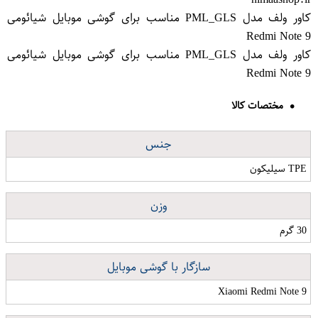
کاور ولف مدل PML_GLS مناسب برای گوشی موبایل شیائومی
Redmi Note 9
کاور ولف مدل PML_GLS مناسب برای گوشی موبایل شیائومی
Redmi Note 9
مختصات کالا
جنس
TPE سیلیکون
وزن
30 گرم
سازگار با گوشی موبایل
Xiaomi Redmi Note 9