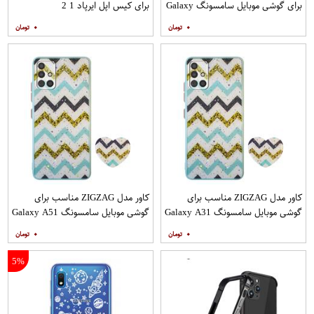
برای گوشی موبایل سامسونگ Galaxy
برای کیس اپل ایرپاد 1 2
A12
۰
۰
کاور مدل ZIGZAG مناسب برای
کاور مدل ZIGZAG مناسب برای
گوشی موبایل سامسونگ Galaxy A31
گوشی موبایل سامسونگ Galaxy A51
به همراه پایه نگهدارنده
به همراه پایه نگهدارنده
۰
۰
5%