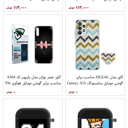
به همراه پایه نگهدارنده
به همراه پایه نگهدارنده
۱۱۳,۰۰۰
۱۱۳,۰۰۰
کاور مدل ZIGZAG مناسب برای
کاور عصر بوژان مدل پاپیون کد 0304
گوشی موبایل سامسونگ Galaxy A52
مناسب برای گوشی موبایل هوآوی Y9s
A52S به همراه پایه نگهدارنده
۰
۰