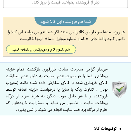
نیاز از فروشنده بخواهید قیمت را بروز کند.
شما هم فروشنده این کالا شوید
هر روزه صدها خریدار این کالا را می بینند اگر شما هم می توانید این کالا را
تامین کنید واقعا جای
نام و شماره موبایل شما
اینجا خالیست
هم اکنون نام و موبایلتان را اضافه کنید
خریدار گرامی مدیریت سایت بازارفوری بازگشت تمام هزینه
پرداختی شما را در صورت عدم رضایت به دلیل عدم مطابقت
کالای خریداری شده با کالای سفارش داده شده مانند (معیوب
بودن ، تفاوت رنگ یا سایز یا درخواست هزینه اضافه توسط
فروشنده و یا هر دلیل موجه دیگر) به شرط خرید از درگاه
پرداخت سایت ، تضمین می نماید و مسئولیت خریدهایی که
خارج از درگاه پرداخت سایت انجام می شوند را نمی پذیرد.
توضیحات کالا