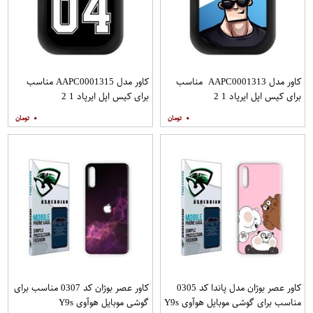
کاور مدل AAPC0001313 مناسب
کاور مدل AAPC0001315 مناسب
برای کیس اپل ایرپاد 1 2
برای کیس اپل ایرپاد 1 2
۰
۰
کاور عصر بوژان مدل پاندا کد 0305
کاور عصر بوژان کد 0307 مناسب برای
مناسب برای گوشی موبایل هوآوی Y9s
گوشی موبایل هوآوی Y9s