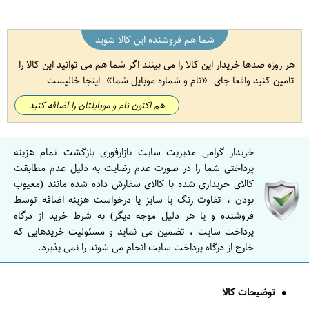
شما هم فروشنده این کالا شوید
هر روزه صدها خریدار این کالا را می بینند اگر شما هم می توانید این کالا را
تامین کنید واقعا جای
نام و شماره موبایل شما
اینجا خالیست
هم اکنون نام و موبایلتان را اضافه کنید
خریدار گرامی مدیریت سایت بازارفوری بازگشت تمام هزینه
پرداختی شما را در صورت عدم رضایت به دلیل عدم مطابقت
کالای خریداری شده با کالای سفارش داده شده مانند (معیوب
بودن ، تفاوت رنگ یا سایز یا درخواست هزینه اضافه توسط
فروشنده و یا هر دلیل موجه دیگر) به شرط خرید از درگاه
پرداخت سایت ، تضمین می نماید و مسئولیت خریدهایی که
خارج از درگاه پرداخت سایت انجام می شوند را نمی پذیرد.
توضیحات کالا