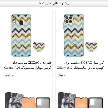
پیشنهاد هایی برای شما
کاور مدل ZIGZAG مناسب برای
کاور مدل ZIGZAG مناسب برای
گوشی موبایل سامسونگ Galaxy A12
گوشی موبایل سامسونگ Galaxy A20
به همراه پایه نگهدارنده
A30 M10s به همراه پایه نگهدارنده
۰
۰