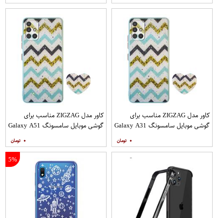
کاور مدل ZIGZAG مناسب برای
کاور مدل ZIGZAG مناسب برای
گوشی موبایل سامسونگ Galaxy A31
گوشی موبایل سامسونگ Galaxy A51
به همراه پایه نگهدارنده
به همراه پایه نگهدارنده
۰
۰
5%