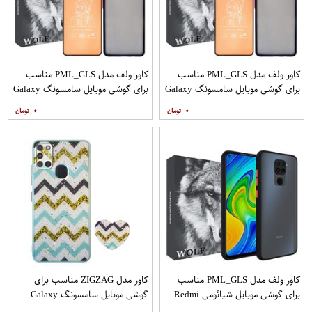
کاور ولف مدل PML_GLS مناسب
کاور ولف مدل PML_GLS مناسب
برای گوشی موبایل سامسونگ Galaxy
برای گوشی موبایل سامسونگ Galaxy
A31 به همراه محافظ صفحه نمایش
A71 به همراه محافظ صفحه نمایش
۰
۰
مات
کاور ولف مدل PML_GLS مناسب
کاور مدل ZIGZAG مناسب برای
برای گوشی موبایل شیائومی Redmi
گوشی موبایل سامسونگ Galaxy
Note 9
A21s به همراه پایه نگهدارنده