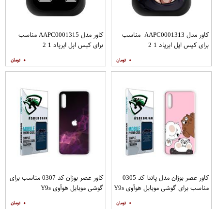
کاور مدل AAPC0001313 مناسب
کاور مدل AAPC0001315 مناسب
برای کیس اپل ایرپاد 1 2
برای کیس اپل ایرپاد 1 2
۰
۰
کاور عصر بوژان مدل پاندا کد 0305
کاور عصر بوژان کد 0307 مناسب برای
مناسب برای گوشی موبایل هوآوی Y9s
گوشی موبایل هوآوی Y9s
۰
۰