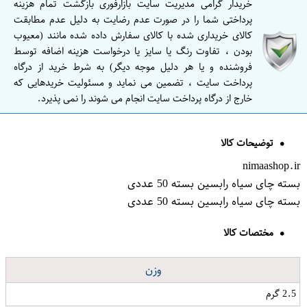
خریدار گرامی مدیریت سایت بازارفوری بازگشت تمام هزینه
پرداختی شما را در صورت عدم رضایت به دلیل عدم مطابقت
کالای خریداری شده با کالای سفارش داده شده مانند (معیوب
بودن ، تفاوت رنگ یا سایز یا درخواست هزینه اضافه توسط
فروشنده و یا هر دلیل موجه دیگر) به شرط خرید از درگاه
پرداخت سایت ، تضمین می نماید و مسئولیت خریدهایی که
خارج از درگاه پرداخت سایت انجام می شوند را نمی پذیرد.
توضیحات کالا
nimaashop.ir
بسته چای سیاه رابسین بسته 50 عددی
بسته چای سیاه رابسین بسته 50 عددی
مختصات کالا
وزن
2.5 گرم