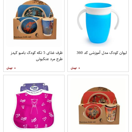
لیوان کودک مدل آموزشی کد 360
ظرف غذای 5 تکه کودک بامبو کیدز
طرح مرد عنکبوتی
۰
۰