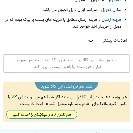
مکان تحویل :
سراسر ایران قابل تحویل می باشد
هزینه ارسال :
هزینه ارسال مطابق با هزینه های پست یا پیک بوده که در
محل از خریدار اخذ خواهد شد.
اطلاعات بیشتر
❯
از بروز رسانی این کالا بیش از صد روز گذشته است. در صورت
نیاز از فروشنده بخواهید قیمت را بروز کند.
شما هم فروشنده این کالا شوید
هر روزه صدها خریدار این کالا را می بینند اگر شما هم می توانید این کالا را
تامین کنید واقعا جای
نام و شماره موبایل شما
اینجا خالیست
هم اکنون نام و موبایلتان را اضافه کنید