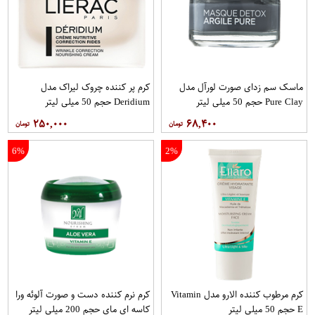
ماسک سم زدای صورت لورآل مدل
کرم پر کننده چروک لیراک مدل
Pure Clay حجم 50 میلی لیتر
Deridium حجم 50 میلی لیتر
۲۵۰,۰۰۰
۶۸,۴۰۰
6%
2%
کرم مرطوب کننده الارو مدل Vitamin
کرم نرم کننده دست و صورت آلوئه ورا
E حجم 50 میلی لیتر
کاسه ای مای حجم 200 میلی لیتر