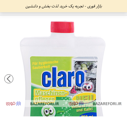
بازار فوری - تجربه یک خرید لذت بخش و دلنشین