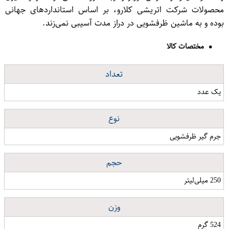
محصولات شرکت اتریشی کلارو، بر اساس استانداردهای جهانی
بوده و به ماشین ظرفشویی در دراز مدت آسیبی نمی‌زند.
مختصات کالا
تعداد
یک عدد
نوع
جرم گیر ظرفشویی
حجم
250 میلی‌لیتر
وزن
524 گرم