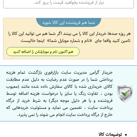
نیاز از فروشنده بخواهید قیمت را بروز کند.
شما هم فروشنده این کالا شوید
هر روزه صدها خریدار این کالا را می بینند اگر شما هم می توانید این کالا را
تامین کنید واقعا جای
نام و شماره موبایل شما
اینجا خالیست
هم اکنون نام و موبایلتان را اضافه کنید
خریدار گرامی مدیریت سایت بازارفوری بازگشت تمام هزینه
پرداختی شما را در صورت عدم رضایت به دلیل عدم مطابقت
کالای خریداری شده با کالای سفارش داده شده مانند (معیوب
بودن ، تفاوت رنگ یا سایز یا درخواست هزینه اضافه توسط
فروشنده و یا هر دلیل موجه دیگر) به شرط خرید از درگاه
پرداخت سایت ، تضمین می نماید و مسئولیت خریدهایی که
خارج از درگاه پرداخت سایت انجام می شوند را نمی پذیرد.
توضیحات کالا