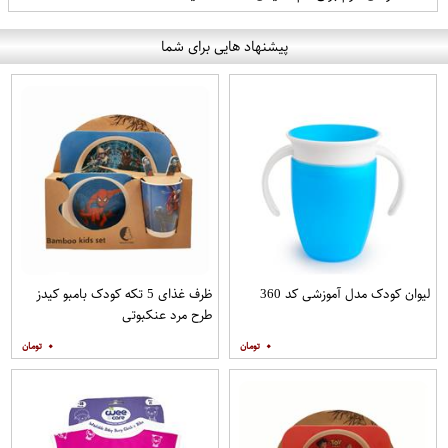
پیشنهاد هایی برای شما
لیوان کودک مدل آموزشی کد 360
ظرف غذای 5 تکه کودک بامبو کیدز
طرح مرد عنکبوتی
۰
۰