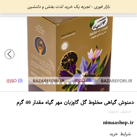
بازار فوری - تجربه یک خرید لذت بخش و دلنشین
دمنوش گیاهی مخلوط گل گاوزبان مهر گیاه مقدار 40 گرم
اصفهان اصفهان
nimaashop.ir
شرایط خرید