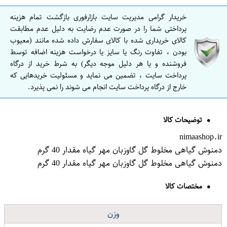
خریدار گرامی مدیریت سایت بازارفوری بازگشت تمام هزینه
پرداختی شما را در صورت عدم رضایت به دلیل عدم مطابقت
کالای خریداری شده با کالای سفارش داده شده مانند (معیوب
بودن ، تفاوت رنگ یا سایز یا درخواست هزینه اضافه توسط
فروشنده و یا هر دلیل موجه دیگر) به شرط خرید از درگاه
پرداخت سایت ، تضمین می نماید و مسئولیت خریدهایی که
خارج از درگاه پرداخت سایت انجام می شوند را نمی پذیرد.
توضیحات کالا
nimaashop.ir
دمنوش گیاهی مخلوط گل گاوزبان مهر گیاه مقدار 40 گرم
دمنوش گیاهی مخلوط گل گاوزبان مهر گیاه مقدار 40 گرم
مختصات کالا
وزن