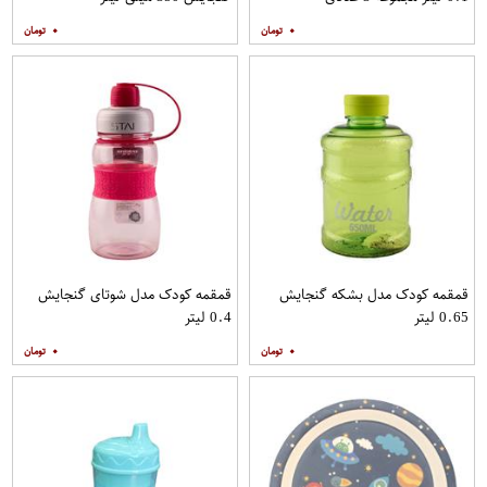
۰
۰
قمقمه کودک مدل بشکه گنجایش
قمقمه کودک مدل شوتای گنجایش
0.65 لیتر
0.4 لیتر
۰
۰