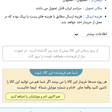
مکان تحویل :
سراسر ایران قابل تحویل می باشد
هزینه ارسال :
هزینه ارسال مطابق با هزینه های پست یا پیک بوده که در
محل از خریدار اخذ خواهد شد.
اطلاعات بیشتر
❯
از بروز رسانی این کالا بیش از صد روز گذشته است. در صورت
نیاز از فروشنده بخواهید قیمت را بروز کند.
شما هم فروشنده این کالا شوید
هر روزه صدها خریدار این کالا را می بینند اگر شما هم می توانید این کالا را
تامین کنید واقعا جای
نام و شماره موبایل شما
اینجا خالیست
هم اکنون نام و موبایلتان را اضافه کنید