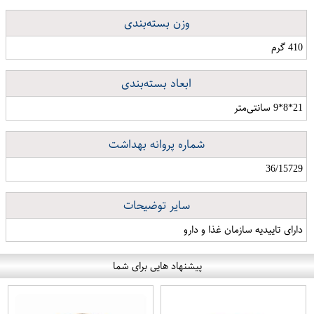
وزن بسته‌بندی
410 گرم
ابعاد بسته‌بندی
21*8*9 سانتی‌متر
شماره پروانه بهداشت
36/15729
سایر توضیحات
دارای تاییدیه سازمان غذا و دارو
پیشنهاد هایی برای شما