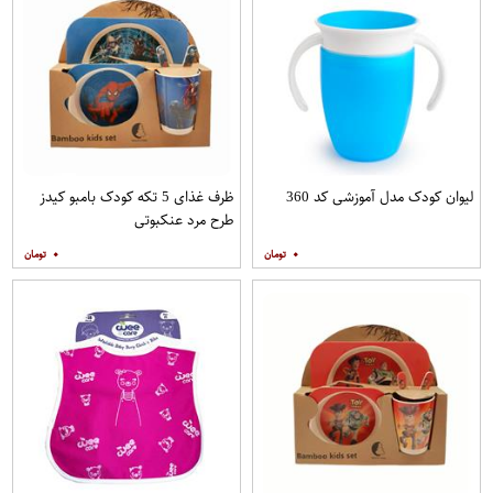
لیوان کودک مدل آموزشی کد 360
ظرف غذای 5 تکه کودک بامبو کیدز
طرح مرد عنکبوتی
۰
۰