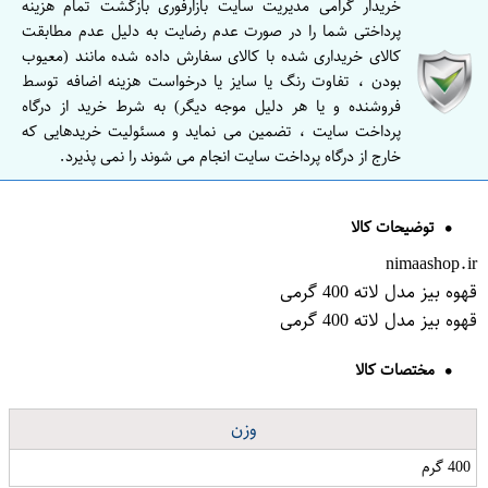
خریدار گرامی مدیریت سایت بازارفوری بازگشت تمام هزینه
پرداختی شما را در صورت عدم رضایت به دلیل عدم مطابقت
کالای خریداری شده با کالای سفارش داده شده مانند (معیوب
بودن ، تفاوت رنگ یا سایز یا درخواست هزینه اضافه توسط
فروشنده و یا هر دلیل موجه دیگر) به شرط خرید از درگاه
پرداخت سایت ، تضمین می نماید و مسئولیت خریدهایی که
خارج از درگاه پرداخت سایت انجام می شوند را نمی پذیرد.
توضیحات کالا
nimaashop.ir
قهوه بیز مدل لاته 400 گرمی
قهوه بیز مدل لاته 400 گرمی
مختصات کالا
وزن
400 گرم