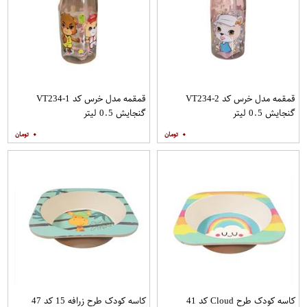
قمقمه مدل خرس کد VT234-2
قمقمه مدل خرس کد VT234-1
گنجایش 0.5 لیتر
گنجایش 0.5 لیتر
۰
۰
کاسه کودک طرح Cloud کد 41
کاسه کودک طرح زرافه 15 کد 47