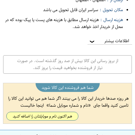
مکان تحویل :
سراسر ایران قابل تحویل می باشد
هزینه ارسال :
هزینه ارسال مطابق با هزینه های پست یا پیک بوده که در
محل از خریدار اخذ خواهد شد.
اطلاعات بیشتر
❯
از بروز رسانی این کالا بیش از صد روز گذشته است. در صورت
نیاز از فروشنده بخواهید قیمت را بروز کند.
شما هم فروشنده این کالا شوید
هر روزه صدها خریدار این کالا را می بینند اگر شما هم می توانید این کالا را
تامین کنید واقعا جای
نام و شماره موبایل شما
اینجا خالیست
هم اکنون نام و موبایلتان را اضافه کنید