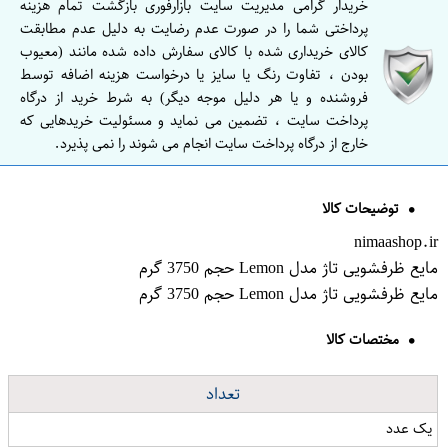
خریدار گرامی مدیریت سایت بازارفوری بازگشت تمام هزینه
پرداختی شما را در صورت عدم رضایت به دلیل عدم مطابقت
کالای خریداری شده با کالای سفارش داده شده مانند (معیوب
بودن ، تفاوت رنگ یا سایز یا درخواست هزینه اضافه توسط
فروشنده و یا هر دلیل موجه دیگر) به شرط خرید از درگاه
پرداخت سایت ، تضمین می نماید و مسئولیت خریدهایی که
خارج از درگاه پرداخت سایت انجام می شوند را نمی پذیرد.
توضیحات کالا
nimaashop.ir
مایع ظرفشویی تاژ مدل Lemon حجم 3750 گرم
مایع ظرفشویی تاژ مدل Lemon حجم 3750 گرم
مختصات کالا
تعداد
یک عدد