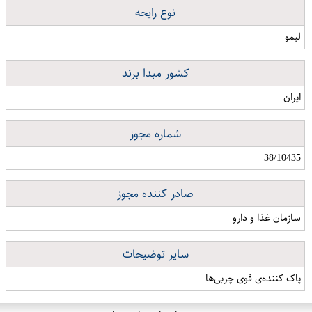
نوع رایحه
لیمو
کشور مبدا برند
ایران
شماره مجوز
38/10435
صادر کننده مجوز
سازمان غذا و دارو
سایر توضیحات
پاک کننده‌ی قوی چربی‌ها