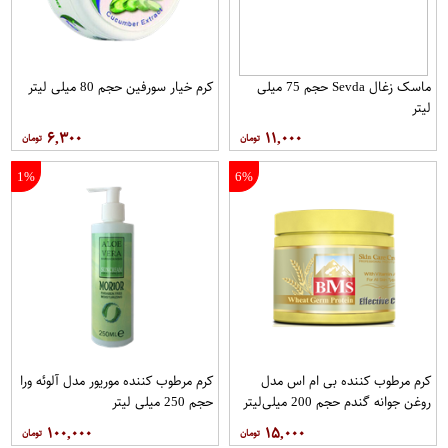
ماسک زغال Sevda حجم 75 میلی
کرم خیار سورفین حجم 80 میلی لیتر
لیتر
۶,۳۰۰
۱۱,۰۰۰
1%
6%
کرم مرطوب کننده بی ام اس مدل
کرم مرطوب کننده موریور مدل آلوئه ورا
روغن جوانه گندم حجم 200 میلی‌لیتر
حجم 250 میلی لیتر
۱۰۰,۰۰۰
۱۵,۰۰۰