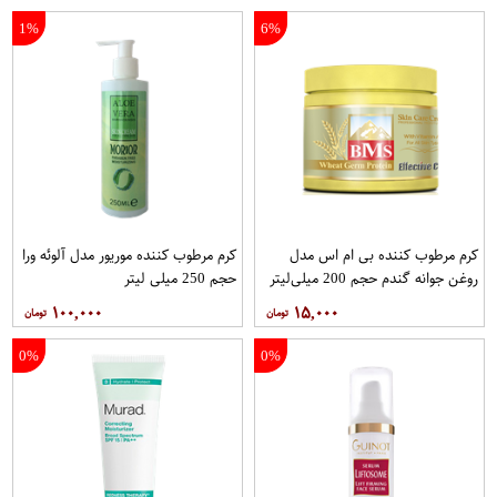
1%
6%
کرم مرطوب کننده بی ام اس مدل
کرم مرطوب کننده موریور مدل آلوئه ورا
روغن جوانه گندم حجم 200 میلی‌لیتر
حجم 250 میلی لیتر
۱۰۰,۰۰۰
۱۵,۰۰۰
0%
0%