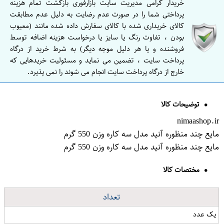
خریدار گرامی مدیریت سایت بازارفوری بازگشت تمام هزینه
پرداختی شما را در صورت عدم رضایت به دلیل عدم مطابقت
کالای خریداری شده با کالای سفارش داده شده مانند (معیوب
بودن ، تفاوت رنگ یا سایز یا درخواست هزینه اضافه توسط
فروشنده و یا هر دلیل موجه دیگر) به شرط خرید از درگاه
پرداخت سایت ، تضمین می نماید و مسئولیت خریدهایی که
خارج از درگاه پرداخت سایت انجام می شوند را نمی پذیرد.
توضیحات کالا
nimaashop.ir
مایع چند منظوره آنید مدل سه کاره وزن 550 گرم
مایع چند منظوره آنید مدل سه کاره وزن 550 گرم
مختصات کالا
تعداد
یک عدد