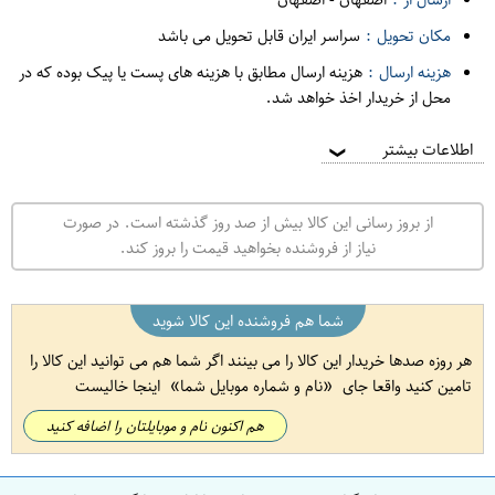
مکان تحویل :
سراسر ایران قابل تحویل می باشد
هزینه ارسال :
هزینه ارسال مطابق با هزینه های پست یا پیک بوده که در
محل از خریدار اخذ خواهد شد.
اطلاعات بیشتر
❯
از بروز رسانی این کالا بیش از صد روز گذشته است. در صورت
نیاز از فروشنده بخواهید قیمت را بروز کند.
شما هم فروشنده این کالا شوید
هر روزه صدها خریدار این کالا را می بینند اگر شما هم می توانید این کالا را
تامین کنید واقعا جای
نام و شماره موبایل شما
اینجا خالیست
هم اکنون نام و موبایلتان را اضافه کنید