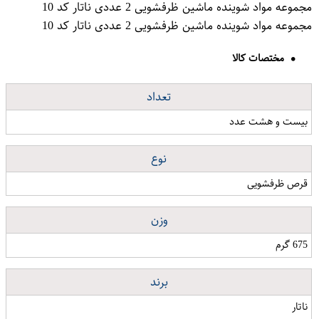
مجموعه مواد شوینده ماشین ظرفشویی 2 عددی ناتار کد 10
مجموعه مواد شوینده ماشین ظرفشویی 2 عددی ناتار کد 10
مختصات کالا
تعداد
بیست و هشت عدد
نوع
قرص ظرفشویی
وزن
675 گرم
برند
ناتار