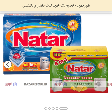
بازار فوری - تجربه یک خرید لذت بخش و دلنشین