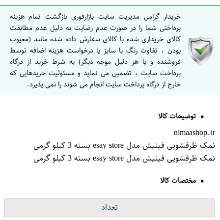
خریدار گرامی مدیریت سایت بازارفوری بازگشت تمام هزینه
پرداختی شما را در صورت عدم رضایت به دلیل عدم مطابقت
کالای خریداری شده با کالای سفارش داده شده مانند (معیوب
بودن ، تفاوت رنگ یا سایز یا درخواست هزینه اضافه توسط
فروشنده و یا هر دلیل موجه دیگر) به شرط خرید از درگاه
پرداخت سایت ، تضمین می نماید و مسئولیت خریدهایی که
خارج از درگاه پرداخت سایت انجام می شوند را نمی پذیرد.
توضیحات کالا
nimaashop.ir
نمک ظرفشویی فینیش مدل esay store بسته 3 کیلو گرمی
نمک ظرفشویی فینیش مدل esay store بسته 3 کیلو گرمی
مختصات کالا
تعداد