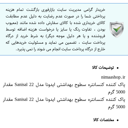
خریدار گرامی مدیریت سایت بازارفوری بازگشت تمام هزینه
پرداختی شما را در صورت عدم رضایت به دلیل عدم مطابقت
کالای خریداری شده با کالای سفارش داده شده مانند (معیوب
بودن ، تفاوت رنگ یا سایز یا درخواست هزینه اضافه توسط
فروشنده و یا هر دلیل موجه دیگر) به شرط خرید از درگاه
پرداخت سایت ، تضمین می نماید و مسئولیت خریدهایی که
خارج از درگاه پرداخت سایت انجام می شوند را نمی پذیرد.
توضیحات کالا
nimaashop.ir
پاک کننده کنسانتره سطوح بهداشتی ایدونا مدل Sanisal 22 مقدار
5000 گرم
پاک کننده کنسانتره سطوح بهداشتی ایدونا مدل Sanisal 22 مقدار
5000 گرم
مختصات کالا