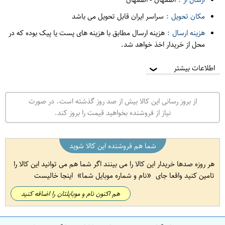
مکان تحویل :
سراسر ایران قابل تحویل می باشد
هزینه ارسال :
هزینه ارسال مطابق با هزینه های پست یا پیک بوده که در
محل از خریدار اخذ خواهد شد.
اطلاعات بیشتر
❯
از بروز رسانی این کالا بیش از صد روز گذشته است. در صورت
نیاز از فروشنده بخواهید قیمت را بروز کند.
شما هم فروشنده این کالا شوید
هر روزه صدها خریدار این کالا را می بینند اگر شما هم می توانید این کالا را
تامین کنید واقعا جای
نام و شماره موبایل شما
اینجا خالیست
هم اکنون نام و موبایلتان را اضافه کنید