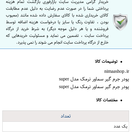
خریدار گرامی مدیریت سایت بازارفوری بازگشت تمام هزینه
پرداختی شما را در صورت عدم رضایت به دلیل عدم مطابقت
کالای خریداری شده با کالای سفارش داده شده مانند (معیوب
بودن ، تفاوت رنگ یا سایز یا درخواست هزینه اضافه توسط
فروشنده و یا هر دلیل موجه دیگر) به شرط خرید از درگاه
پرداخت سایت ، تضمین می نماید و مسئولیت خریدهایی که
خارج از درگاه پرداخت سایت انجام می شوند را نمی پذیرد.
توضیحات کالا
nimaashop.ir
پودر جرم گیر سماور نرمک مدل super
پودر جرم گیر سماور نرمک مدل super
مختصات کالا
تعداد
یک عدد