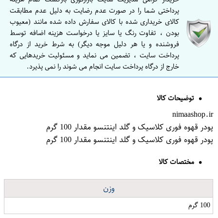
پرداختی شما را در صورت عدم رضایت به دلیل عدم مطابقت
کالای خریداری شده با کالای سفارش داده شده مانند (معیوب
بودن ، تفاوت رنگ یا سایز یا درخواست هزینه اضافه توسط
فروشنده و یا هر دلیل موجه دیگر) به شرط خرید از درگاه
پرداخت سایت ، تضمین می نماید و مسئولیت خریدهایی که
خارج از درگاه پرداخت سایت انجام می شوند را نمی پذیرد.
توضیحات کالا
nimaashop.ir
پودر قهوه فوری کلاسیک و گلد اینتنسو مقدار 100 گرم
پودر قهوه فوری کلاسیک و گلد اینتنسو مقدار 100 گرم
مختصات کالا
وزن
100 گرم