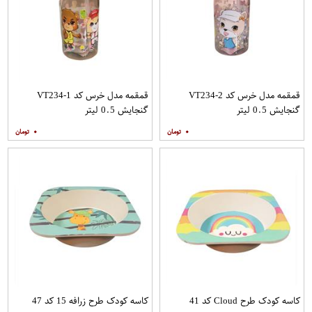
قمقمه مدل خرس کد VT234-2
قمقمه مدل خرس کد VT234-1
گنجایش 0.5 لیتر
گنجایش 0.5 لیتر
۰
۰
کاسه کودک طرح Cloud کد 41
کاسه کودک طرح زرافه 15 کد 47