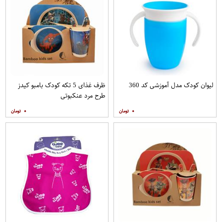
لیوان کودک مدل آموزشی کد 360
ظرف غذای 5 تکه کودک بامبو کیدز
طرح مرد عنکبوتی
۰
۰