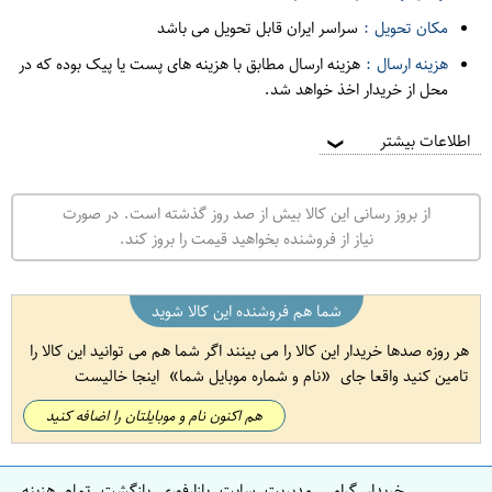
مکان تحویل :
سراسر ایران قابل تحویل می باشد
هزینه ارسال :
هزینه ارسال مطابق با هزینه های پست یا پیک بوده که در
محل از خریدار اخذ خواهد شد.
اطلاعات بیشتر
❯
از بروز رسانی این کالا بیش از صد روز گذشته است. در صورت
نیاز از فروشنده بخواهید قیمت را بروز کند.
شما هم فروشنده این کالا شوید
هر روزه صدها خریدار این کالا را می بینند اگر شما هم می توانید این کالا را
تامین کنید واقعا جای
نام و شماره موبایل شما
اینجا خالیست
هم اکنون نام و موبایلتان را اضافه کنید
خریدار گرامی مدیریت سایت بازارفوری بازگشت تمام هزینه