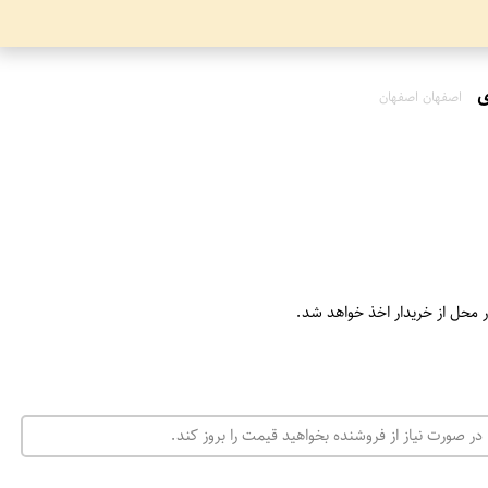
اصفهان اصفهان
ر محل از خریدار اخذ خواهد شد.
در صورت نیاز از فروشنده بخواهید قیمت را بروز کند.