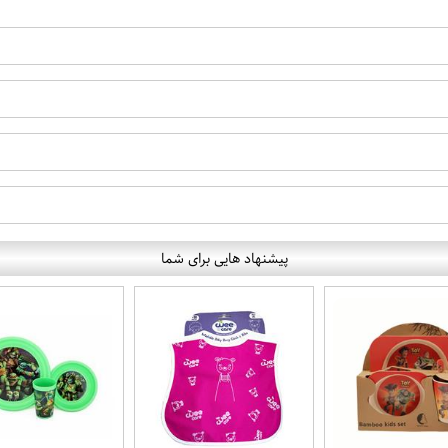
پیشنهاد هایی برای شما