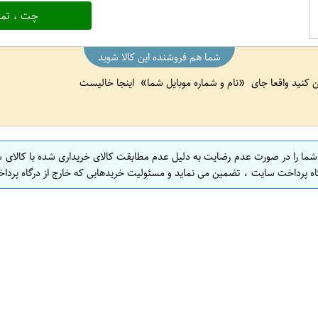
چت ، تما
شما هم فروشنده این کالا شوید
ین کنید واقعا جای
نام و شماره موبایل شما
اینجا خالیست
 شما را در صورت عدم رضایت به دلیل عدم مطابقت کالای خریداری شده با کالای 
اه پرداخت سایت ، تضمین می نماید و مسئولیت خریدهایی که خارج از درگاه پرداخ