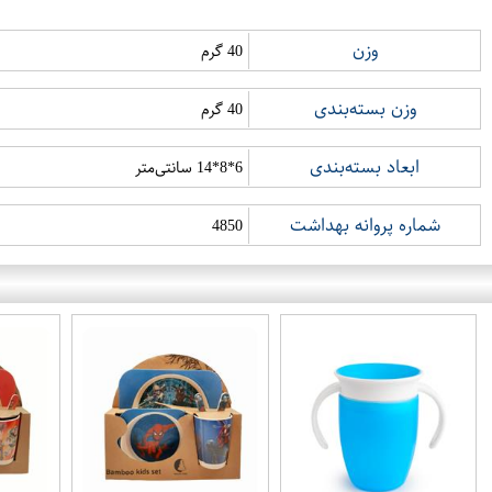
وزن
40 گرم
وزن بسته‌بندی
40 گرم
ابعاد بسته‌بندی
6*8*14 سانتی‌متر
شماره پروانه بهداشت
4850