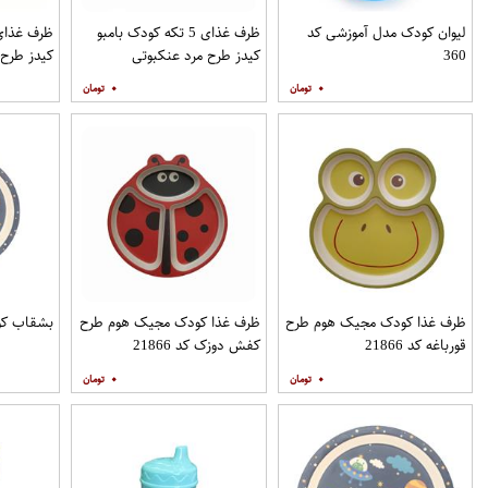
لیوان کودک مدل آموزشی کد
ظرف غذای 5 تکه کودک بامبو
360
کیدز طرح مرد عنکبوتی
کیدز طرح 
۰
۰
ظرف غذا کودک مجیک هوم طرح
ظرف غذا کودک مجیک هوم طرح
بشقاب کودک مد
قورباغه کد 21866
کفش دوزک کد 21866
۰
۰