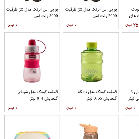
 کودک
یو پی اس انرتک مدل نتز ظرفیت
یو پی اس انرتک مدل نتز ظرفیت
 های
2000 ولت آمپر
3000 ولت آمپر
۰
۰
۲۵
قمقمه کودک مدل کارتونی 3
قمقمه کودک مدل بشکه
قمقمه کودک مدل شوتای
گنجایش 0.65 لیتر
گنجایش 0.4 لیتر
۰
۰
۰