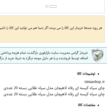
هر روزه صدها خریدار این کالا را می بینند اگر شما هم می توانید این کالا را تام
خریدار گرامی مدیریت سایت بازارفوری بازگشت تمام هزینه پرداختی
اضافه توسط فروشنده و یا هر دلیل موجه دیگر) به شرط خرید از درگ
توضیحات کالا
nimaashop.ir
چای سیاه کیسه ای رفاه لاهیجان مدل سیاه طلایی بسته 20 عددی
چای سیاه کیسه ای رفاه لاهیجان مدل سیاه طلایی بسته 20 عددی
مختصات کالا