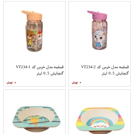
قمقمه مدل خرس کد VT234-2
قمقمه مدل خرس کد VT234-1
گنجایش 0.5 لیتر
گنجایش 0.5 لیتر
۰
۰