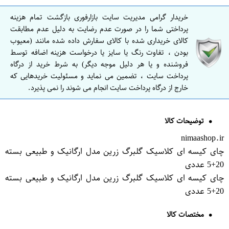
خریدار گرامی مدیریت سایت بازارفوری بازگشت تمام هزینه
پرداختی شما را در صورت عدم رضایت به دلیل عدم مطابقت
کالای خریداری شده با کالای سفارش داده شده مانند (معیوب
بودن ، تفاوت رنگ یا سایز یا درخواست هزینه اضافه توسط
فروشنده و یا هر دلیل موجه دیگر) به شرط خرید از درگاه
پرداخت سایت ، تضمین می نماید و مسئولیت خریدهایی که
خارج از درگاه پرداخت سایت انجام می شوند را نمی پذیرد.
توضیحات کالا
nimaashop.ir
چای کیسه ای کلاسیک گلبرگ زرین مدل ارگانیک و طبیعی بسته
20+5 عددی
چای کیسه ای کلاسیک گلبرگ زرین مدل ارگانیک و طبیعی بسته
20+5 عددی
مختصات کالا