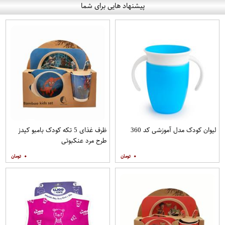
پیشنهاد هایی برای شما
لیوان کودک مدل آموزشی کد 360
ظرف غذای 5 تکه کودک بامبو کیدز
طرح مرد عنکبوتی
۰
۰