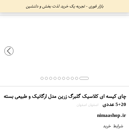
بازار فوری - تجربه یک خرید لذت بخش و دلنشین
چای کیسه ای کلاسیک گلبرگ زرین مدل ارگانیک و طبیعی بسته
20+5 عددی
اصفهان اصفهان
nimaashop.ir
شرایط خرید