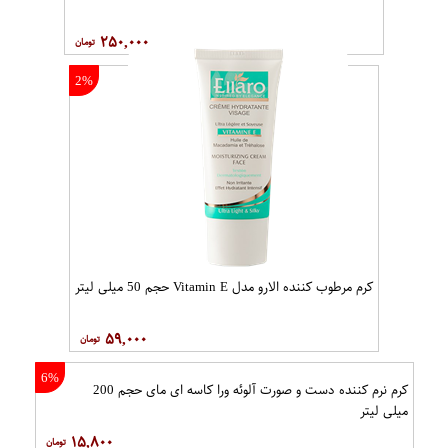
۲۵۰,۰۰۰
2%
کرم مرطوب کننده الارو مدل Vitamin E حجم 50 میلی لیتر
۵۹,۰۰۰
6%
کرم نرم کننده دست و صورت آلوئه ورا کاسه ای مای حجم 200
میلی لیتر
۱۵,۸۰۰