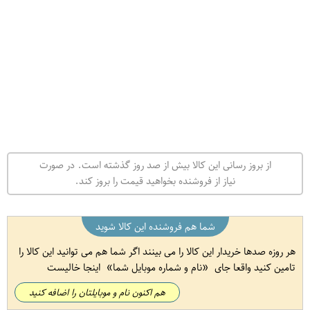
از بروز رسانی این کالا بیش از صد روز گذشته است. در صورت
نیاز از فروشنده بخواهید قیمت را بروز کند.
شما هم فروشنده این کالا شوید
هر روزه صدها خریدار این کالا را می بینند اگر شما هم می توانید این کالا را
تامین کنید واقعا جای
نام و شماره موبایل شما
اینجا خالیست
هم اکنون نام و موبایلتان را اضافه کنید