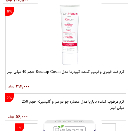
0%
کرم ضد قرمزی و ترمیم کننده کپیدرما مدل Rosacap Cream حجم 40 میلی لیتر
۲۱۴,۰۰۰
2%
کرم مرطوب کننده باباریا مدل عصاره جو دو سر و گلیسیرنه حجم 250
میلی لیتر
۵۶,۰۰۰
1%