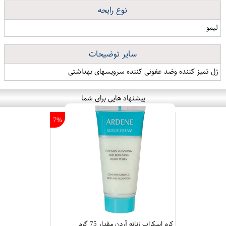
نوع رایحه
لیمو
سایر توضیحات
ژل تمیز کننده وضد عفونی کننده سرویسهای بهداشتی
پیشنهاد هایی برای شما
7%
کرم اسکراب زنانه آردن مقدار 75 گرم