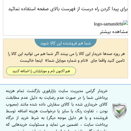
برای پیدا کردن راه درست از فهرست بالای صفحه استفاده نمائید
مشاهده بیشتر
شما هم فروشنده این کالا شوید
هر روزه صدها خریدار این کالا را می بینند اگر شما هم می توانید این کالا را
تامین کنید واقعا جای
نام و شماره موبایل شما
اینجا خالیست
هم اکنون نام و موبایلتان را اضافه کنید
خریدار گرامی مدیریت سایت بازارفوری بازگشت تمام هزینه
پرداختی شما را در صورت عدم رضایت به دلیل عدم مطابقت
کالای خریداری شده با کالای سفارش داده شده مانند (معیوب
بودن ، تفاوت رنگ یا سایز یا درخواست هزینه اضافه توسط
فروشنده و یا هر دلیل موجه دیگر) به شرط خرید از درگاه
پرداخت سایت ، تضمین می نماید و مسئولیت خریدهایی که