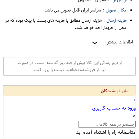
مکان تحویل :
سراسر ایران قابل تحویل می باشد
هزینه ارسال :
هزینه ارسال مطابق با هزینه های پست یا پیک بوده که در
محل از خریدار اخذ خواهد شد.
اطلاعات بیشتر
❯
از بروز رسانی این کالا بیش از صد روز گذشته است. در صورت
نیاز از فروشنده بخواهید قیمت را بروز کند.
سایر فروشندگان
۰
ورود به حساب کاربری
×
متاسفانه راه را اشتباه آمده اید