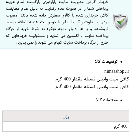
خریدار گرامی مدیریت سایت بازارفوری بازگشت تمام هزینه
پرداختی شما را در صورت عدم رضایت به دلیل عدم مطابقت
کالای خریداری شده با کالای سفارش داده شده مانند (معیوب
بودن ، تفاوت رنگ یا سایز یا درخواست هزینه اضافه توسط
فروشنده و یا هر دلیل موجه دیگر) به شرط خرید از درگاه
پرداخت سایت ، تضمین می نماید و مسئولیت خریدهایی که
خارج از درگاه پرداخت سایت انجام می شوند را نمی پذیرد.
توضیحات کالا
nimaashop.ir
کافی میت وانیلی نستله مقدار 400 گرم
کافی میت وانیلی نستله مقدار 400 گرم
مختصات کالا
وزن
400 گرم