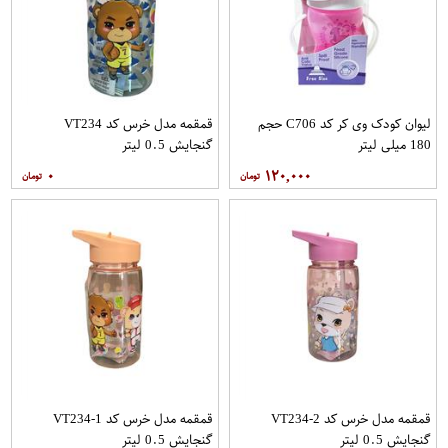
لیوان کودک وی کر کد C706 حجم
قمقمه مدل خرس کد VT234
180 میلی لیتر
گنجایش 0.5 لیتر
۰
۱۲۰,۰۰۰
قمقمه مدل خرس کد VT234-2
قمقمه مدل خرس کد VT234-1
گنجایش 0.5 لیتر
گنجایش 0.5 لیتر