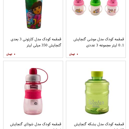
قمقمه کودک مدل موشی گنجایش
قمقمه کودک مدل کارتونی 3 بعدی
0.1 لیتر مجموعه 3 عددی
گنجایش 350 میلی لیتر
۰
۰
قمقمه کودک مدل بشکه گنجایش
قمقمه کودک مدل شوتای گنجایش