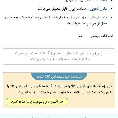
مکان تحویل :
سراسر ایران قابل تحویل می باشد
هزینه ارسال :
هزینه ارسال مطابق با هزینه های پست یا پیک بوده که در
محل از خریدار اخذ خواهد شد.
اطلاعات بیشتر
❯
از بروز رسانی این کالا بیش از صد روز گذشته است. در صورت
نیاز از فروشنده بخواهید قیمت را بروز کند.
شما هم فروشنده این کالا شوید
هر روزه صدها خریدار این کالا را می بینند اگر شما هم می توانید این کالا را
تامین کنید واقعا جای
نام و شماره موبایل شما
اینجا خالیست
هم اکنون نام و موبایلتان را اضافه کنید