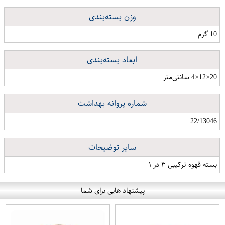
وزن بسته‌بندی
10 گرم
ابعاد بسته‌بندی
20×12×4 سانتی‌متر
شماره پروانه بهداشت
22/13046
سایر توضیحات
بسته قهوه ترکیبی ۳ در ۱
پیشنهاد هایی برای شما