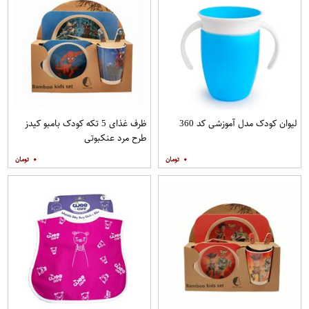
لیوان کودک مدل آموزشی کد 360
ظرف غذای 5 تکه کودک بامبو کیدز
طرح مرد عنکبوتی
۰
۰