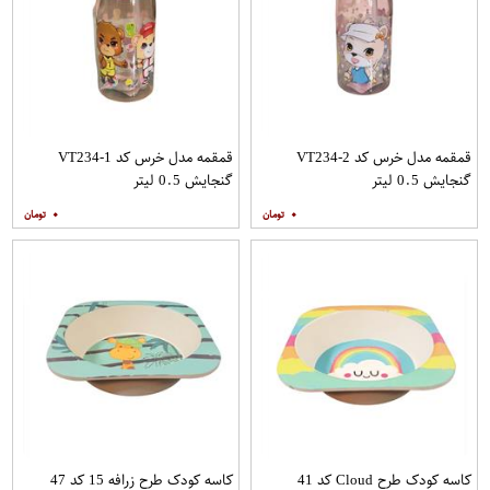
قمقمه مدل خرس کد VT234-2
قمقمه مدل خرس کد VT234-1
گنجایش 0.5 لیتر
گنجایش 0.5 لیتر
۰
۰
کاسه کودک طرح Cloud کد 41
کاسه کودک طرح زرافه 15 کد 47