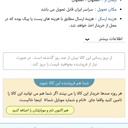
مکان تحویل :
سراسر ایران قابل تحویل می باشد
هزینه ارسال :
هزینه ارسال مطابق با هزینه های پست یا پیک بوده که در
محل از خریدار اخذ خواهد شد.
اطلاعات بیشتر
❯
از بروز رسانی این کالا بیش از صد روز گذشته است. در صورت
نیاز از فروشنده بخواهید قیمت را بروز کند.
شما هم فروشنده این کالا شوید
هر روزه صدها خریدار این کالا را می بینند اگر شما هم می توانید این کالا را
تامین کنید واقعا جای
نام و شماره موبایل شما
اینجا خالیست
هم اکنون نام و موبایلتان را اضافه کنید