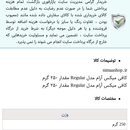
خریدار گرامی مدیریت سایت بازارفوری بازگشت تمام هزینه
پرداختی شما را در صورت عدم رضایت به دلیل عدم مطابقت
کالای خریداری شده با کالای سفارش داده شده مانند (معیوب
بودن ، تفاوت رنگ یا سایز یا درخواست هزینه اضافه توسط
فروشنده و یا هر دلیل موجه دیگر) به شرط خرید از درگاه
پرداخت سایت ، تضمین می نماید و مسئولیت خریدهایی که
خارج از درگاه پرداخت سایت انجام می شوند را نمی پذیرد.
توضیحات کالا
nimaashop.ir
کافی میکس آرام مدل Regular مقدار ۲۵۰ گرم
کافی میکس آرام مدل Regular مقدار ۲۵۰ گرم
مختصات کالا
وزن
250 گرم