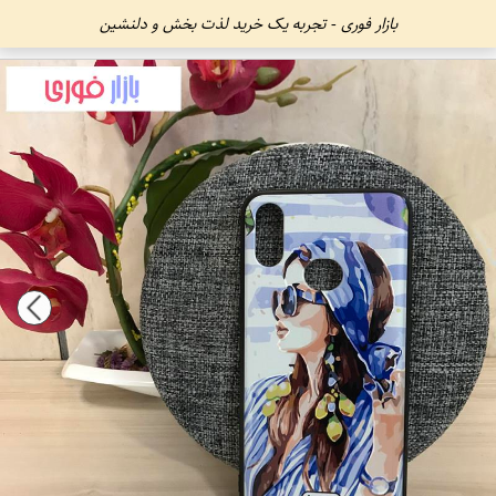
بازار فوری - تجربه یک خرید لذت بخش و دلنشین