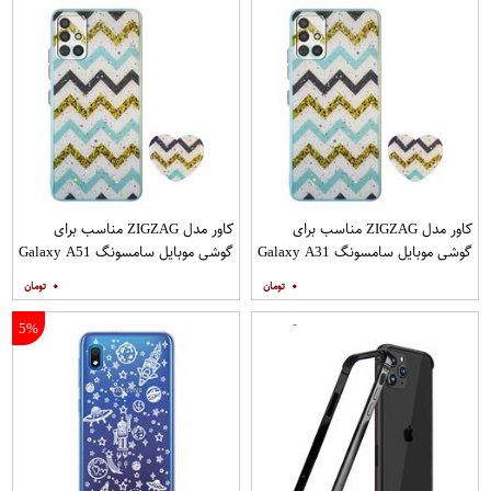
کاور مدل ZIGZAG مناسب برای
کاور مدل ZIGZAG مناسب برای
گوشی موبایل سامسونگ Galaxy A31
گوشی موبایل سامسونگ Galaxy A51
به همراه پایه نگهدارنده
به همراه پایه نگهدارنده
۰
۰
5%