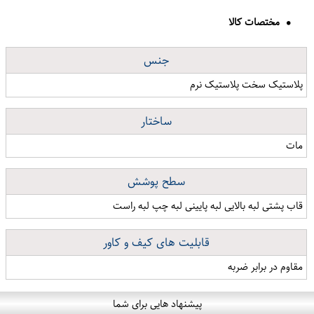
مختصات کالا
جنس
پلاستیک سخت پلاستیک نرم
ساختار
مات
سطح پوشش
قاب پشتی لبه بالایی لبه پایینی لبه چپ لبه راست
قابلیت های کیف و کاور
مقاوم در برابر ضربه
پیشنهاد هایی برای شما