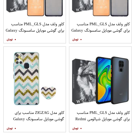
کاور ولف مدل PML_GLS مناسب
کاور ولف مدل PML_GLS مناسب
برای گوشی موبایل سامسونگ Galaxy
برای گوشی موبایل سامسونگ Galaxy
A31 به همراه محافظ صفحه نمایش
A71 به همراه محافظ صفحه نمایش
۰
۰
مات
کاور ولف مدل PML_GLS مناسب
کاور مدل ZIGZAG مناسب برای
برای گوشی موبایل شیائومی Redmi
گوشی موبایل سامسونگ Galaxy
Note 9
A21s به همراه پایه نگهدارنده
۰
۰