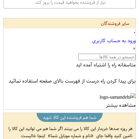
نیاز از فروشنده بخواهید قیمت را بروز کند.
سایر فروشندگان
۰
ورود به حساب کاربری
×
متاسفانه راه را اشتباه آمده اید
برای پیدا کردن راه درست از فهرست بالای صفحه استفاده نمائید
مشاهده بیشتر
شما هم فروشنده این کالا شوید
هر روزه صدها خریدار این کالا را می بینند اگر شما هم می توانید این کالا را
تامین کنید واقعا جای
نام و شماره موبایل شما
اینجا خالیست