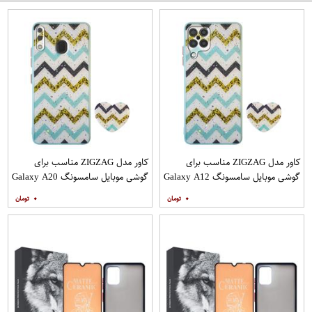
کاور مدل ZIGZAG مناسب برای
کاور مدل ZIGZAG مناسب برای
گوشی موبایل سامسونگ Galaxy A12
گوشی موبایل سامسونگ Galaxy A20
به همراه پایه نگهدارنده
A30 M10s به همراه پایه نگهدارنده
۰
۰