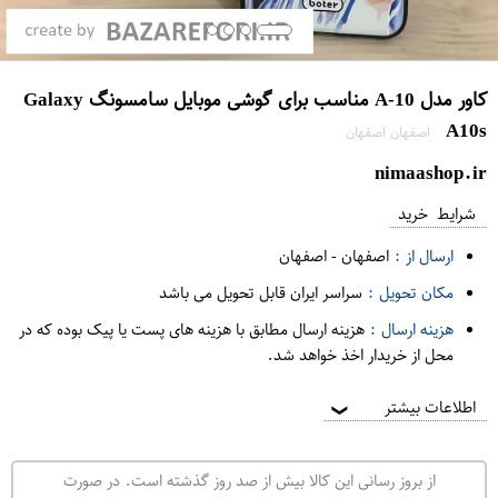
کاور مدل A-10 مناسب برای گوشی موبایل سامسونگ Galaxy
A10s
اصفهان اصفهان
nimaashop.ir
شرایط خرید
ارسال از :
اصفهان
-
اصفهان
مکان تحویل :
سراسر ایران قابل تحویل می باشد
هزینه ارسال :
هزینه ارسال مطابق با هزینه های پست یا پیک بوده که در
محل از خریدار اخذ خواهد شد.
اطلاعات بیشتر
❯
از بروز رسانی این کالا بیش از صد روز گذشته است. در صورت