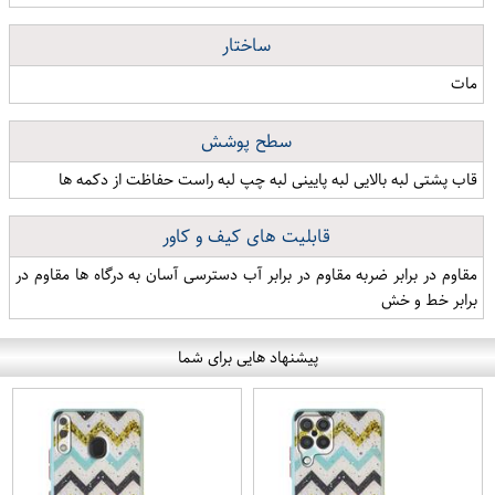
ساختار
مات
سطح پوشش
قاب پشتی لبه بالایی لبه پایینی لبه چپ لبه راست حفاظت از دکمه ها
قابلیت های کیف و کاور
مقاوم در برابر ضربه مقاوم در برابر آب دسترسی آسان به درگاه ها مقاوم در
برابر خط و خش
پیشنهاد هایی برای شما