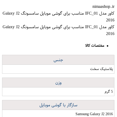
nimaashop.ir
کاور مدل IFC_01 مناسب برای گوشی موبایل سامسونگ Galaxy J2
2016
کاور مدل IFC_01 مناسب برای گوشی موبایل سامسونگ Galaxy J2
2016
مختصات کالا
جنس
پلاستیک سخت
وزن
5 گرم
سازگار با گوشی موبایل
Samsung Galaxy J2 2016