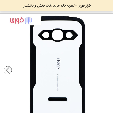
بازار فوری - تجربه یک خرید لذت بخش و دلنشین