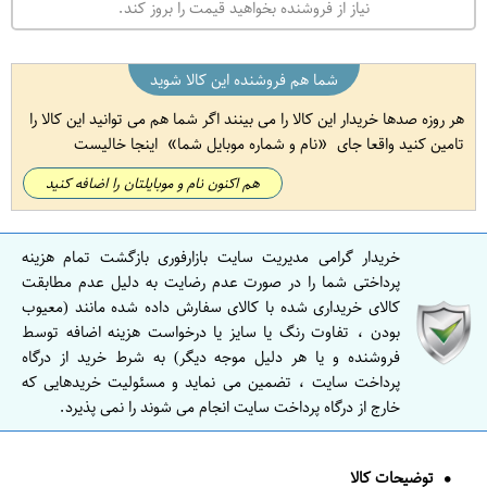
نیاز از فروشنده بخواهید قیمت را بروز کند.
شما هم فروشنده این کالا شوید
هر روزه صدها خریدار این کالا را می بینند اگر شما هم می توانید این کالا را
تامین کنید واقعا جای
نام و شماره موبایل شما
اینجا خالیست
هم اکنون نام و موبایلتان را اضافه کنید
خریدار گرامی مدیریت سایت بازارفوری بازگشت تمام هزینه
پرداختی شما را در صورت عدم رضایت به دلیل عدم مطابقت
کالای خریداری شده با کالای سفارش داده شده مانند (معیوب
بودن ، تفاوت رنگ یا سایز یا درخواست هزینه اضافه توسط
فروشنده و یا هر دلیل موجه دیگر) به شرط خرید از درگاه
پرداخت سایت ، تضمین می نماید و مسئولیت خریدهایی که
خارج از درگاه پرداخت سایت انجام می شوند را نمی پذیرد.
توضیحات کالا