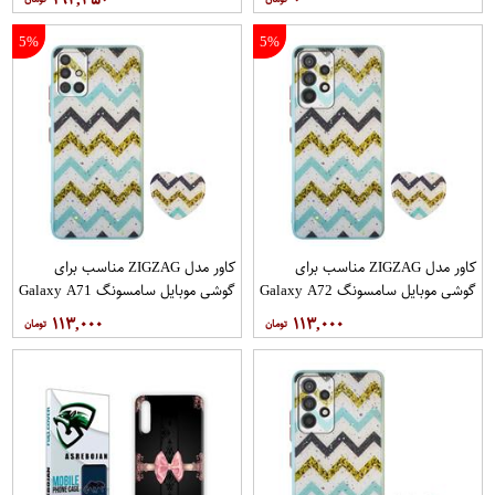
5%
5%
کاور مدل ZIGZAG مناسب برای
کاور مدل ZIGZAG مناسب برای
گوشی موبایل سامسونگ Galaxy A72
گوشی موبایل سامسونگ Galaxy A71
به همراه پایه نگهدارنده
به همراه پایه نگهدارنده
۱۱۳,۰۰۰
۱۱۳,۰۰۰