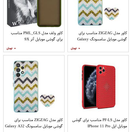
کاور مدل ZIGZAG مناسب برای
کاور ولف مدل PML_GLS مناسب
گوشی موبایل سامسونگ Galaxy
برای گوشی موبایل آنر 9X
A20s به همراه پایه نگهدارنده
۰
۰
کاور مدل PF-LS مناسب برای گوشی
کاور مدل ZIGZAG مناسب برای
موبایل اپل IPhone 11 Pro
گوشی موبایل سامسونگ Galaxy A32