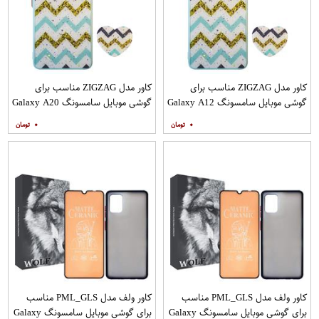
کاور مدل ZIGZAG مناسب برای
کاور مدل ZIGZAG مناسب برای
گوشی موبایل سامسونگ Galaxy A12
گوشی موبایل سامسونگ Galaxy A20
به همراه پایه نگهدارنده
A30 M10s به همراه پایه نگهدارنده
۰
۰
کاور ولف مدل PML_GLS مناسب
کاور ولف مدل PML_GLS مناسب
برای گوشی موبایل سامسونگ Galaxy
برای گوشی موبایل سامسونگ Galaxy