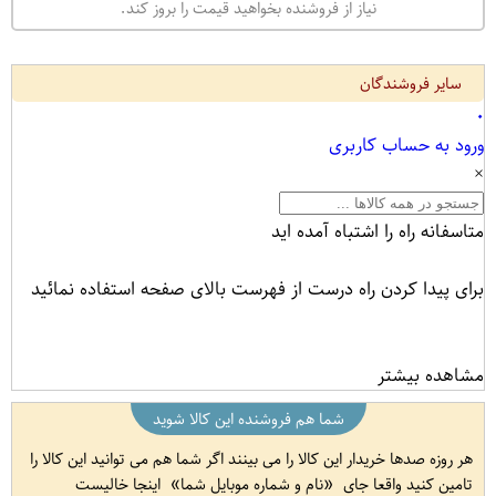
نیاز از فروشنده بخواهید قیمت را بروز کند.
سایر فروشندگان
۰
ورود به حساب کاربری
×
متاسفانه راه را اشتباه آمده اید
برای پیدا کردن راه درست از فهرست بالای صفحه استفاده نمائید
مشاهده بیشتر
شما هم فروشنده این کالا شوید
هر روزه صدها خریدار این کالا را می بینند اگر شما هم می توانید این کالا را
تامین کنید واقعا جای
نام و شماره موبایل شما
اینجا خالیست