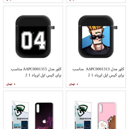
کاور مدل AAPC0001313 مناسب
کاور مدل AAPC0001315 مناسب
برای کیس اپل ایرپاد 1 2
برای کیس اپل ایرپاد 1 2
۰
۰