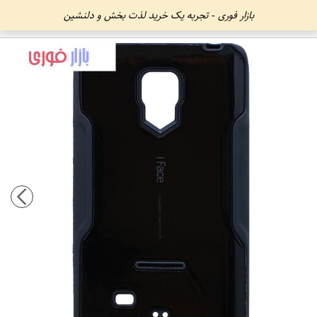
بازار فوری - تجربه یک خرید لذت بخش و دلنشین