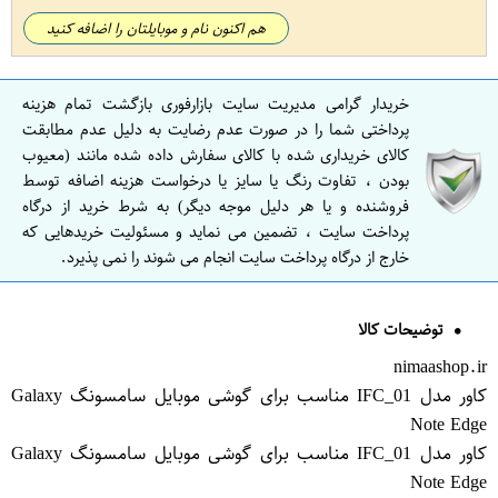
هم اکنون نام و موبایلتان را اضافه کنید
خریدار گرامی مدیریت سایت بازارفوری بازگشت تمام هزینه
پرداختی شما را در صورت عدم رضایت به دلیل عدم مطابقت
کالای خریداری شده با کالای سفارش داده شده مانند (معیوب
بودن ، تفاوت رنگ یا سایز یا درخواست هزینه اضافه توسط
فروشنده و یا هر دلیل موجه دیگر) به شرط خرید از درگاه
پرداخت سایت ، تضمین می نماید و مسئولیت خریدهایی که
خارج از درگاه پرداخت سایت انجام می شوند را نمی پذیرد.
توضیحات کالا
nimaashop.ir
کاور مدل IFC_01 مناسب برای گوشی موبایل سامسونگ Galaxy
Note Edge
کاور مدل IFC_01 مناسب برای گوشی موبایل سامسونگ Galaxy
Note Edge