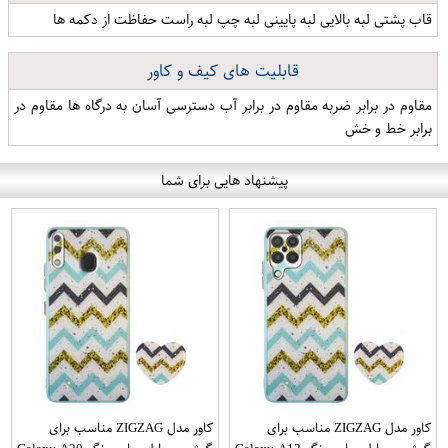
قاب پشتی لبه بالایی لبه پایینی لبه چپ لبه راست حفاظت از دکمه ها
قابلیت های کیف و کاور
مقاوم در برابر ضربه مقاوم در برابر آب دسترسی آسان به درگاه ها مقاوم در
برابر خط و خش
پیشنهاد هایی برای شما
کاور مدل ZIGZAG مناسب برای
کاور مدل ZIGZAG مناسب برای