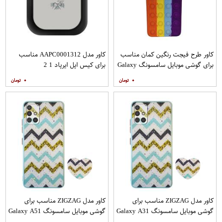
کاور طرح فیجت رنگین کمان مناسب
کاور مدل AAPC0001312 مناسب
برای گوشی موبایل سامسونگ Galaxy
برای کیس اپل ایرپاد 1 2
A12
۰
۰
کاور مدل ZIGZAG مناسب برای
کاور مدل ZIGZAG مناسب برای
گوشی موبایل سامسونگ Galaxy A31
گوشی موبایل سامسونگ Galaxy A51
به همراه پایه نگهدارنده
به همراه پایه نگهدارنده