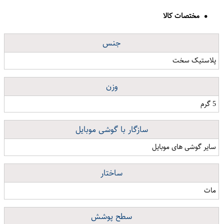
مختصات کالا
جنس
پلاستیک سخت
وزن
5 گرم
سازگار با گوشی موبایل
سایر گوشی های موبایل
ساختار
مات
سطح پوشش