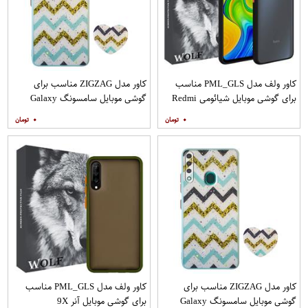
کاور ولف مدل PML_GLS مناسب
کاور مدل ZIGZAG مناسب برای
برای گوشی موبایل شیائومی Redmi
گوشی موبایل سامسونگ Galaxy
Note 9
A21s به همراه پایه نگهدارنده
۰
۰
کاور مدل ZIGZAG مناسب برای
کاور ولف مدل PML_GLS مناسب
گوشی موبایل سامسونگ Galaxy
برای گوشی موبایل آنر 9X