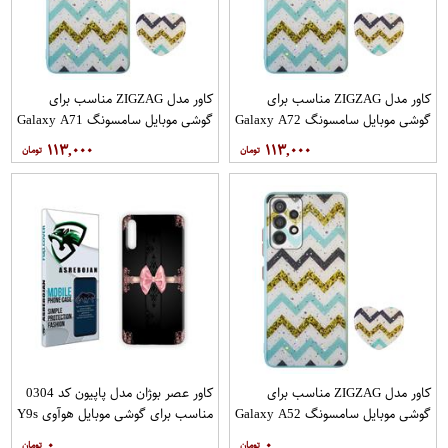
کاور مدل ZIGZAG مناسب برای
کاور مدل ZIGZAG مناسب برای
گوشی موبایل سامسونگ Galaxy A72
گوشی موبایل سامسونگ Galaxy A71
به همراه پایه نگهدارنده
به همراه پایه نگهدارنده
۱۱۳,۰۰۰
۱۱۳,۰۰۰
کاور مدل ZIGZAG مناسب برای
کاور عصر بوژان مدل پاپیون کد 0304
گوشی موبایل سامسونگ Galaxy A52
مناسب برای گوشی موبایل هوآوی Y9s
A52S به همراه پایه نگهدارنده
۰
۰