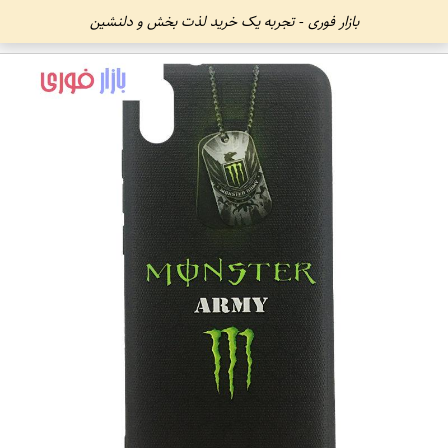
بازار فوری - تجربه یک خرید لذت بخش و دلنشین