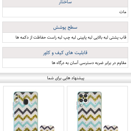
ساختار
مات
سطح پوشش
قاب پشتی لبه بالایی لبه پایینی لبه چپ لبه راست حفاظت از دکمه ها
قابلیت های کیف و کاور
مقاوم در برابر ضربه دسترسی آسان به درگاه ها
پیشنهاد هایی برای شما