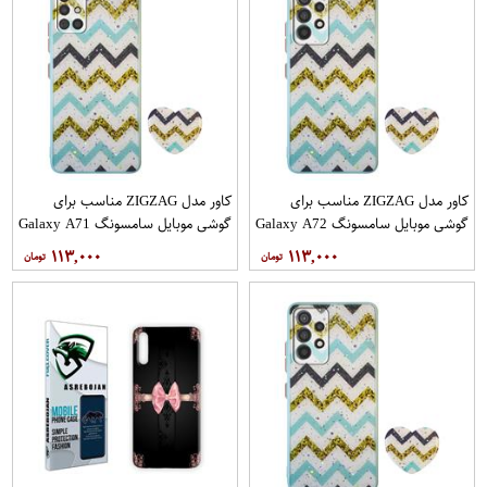
کاور مدل ZIGZAG مناسب برای
کاور مدل ZIGZAG مناسب برای
گوشی موبایل سامسونگ Galaxy A72
گوشی موبایل سامسونگ Galaxy A71
به همراه پایه نگهدارنده
به همراه پایه نگهدارنده
۱۱۳,۰۰۰
۱۱۳,۰۰۰