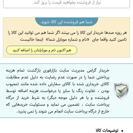
نیاز از فروشنده بخواهید قیمت را بروز کند.
شما هم فروشنده این کالا شوید
هر روزه صدها خریدار این کالا را می بینند اگر شما هم می توانید این کالا را
تامین کنید واقعا جای
نام و شماره موبایل شما
اینجا خالیست
هم اکنون نام و موبایلتان را اضافه کنید
خریدار گرامی مدیریت سایت بازارفوری بازگشت تمام هزینه
پرداختی شما را در صورت عدم رضایت به دلیل عدم مطابقت
کالای خریداری شده با کالای سفارش داده شده مانند (معیوب
بودن ، تفاوت رنگ یا سایز یا درخواست هزینه اضافه توسط
فروشنده و یا هر دلیل موجه دیگر) به شرط خرید از درگاه
پرداخت سایت ، تضمین می نماید و مسئولیت خریدهایی که
خارج از درگاه پرداخت سایت انجام می شوند را نمی پذیرد.
توضیحات کالا