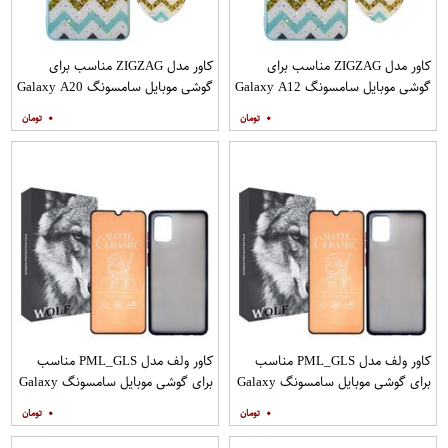
کاور مدل ZIGZAG مناسب برای
کاور مدل ZIGZAG مناسب برای
گوشی موبایل سامسونگ Galaxy A12
گوشی موبایل سامسونگ Galaxy A20
به همراه پایه نگهدارنده
A30 M10s به همراه پایه نگهدارنده
۰
۰
کاور ولف مدل PML_GLS مناسب
کاور ولف مدل PML_GLS مناسب
برای گوشی موبایل سامسونگ Galaxy
برای گوشی موبایل سامسونگ Galaxy
A31 به همراه محافظ صفحه نمایش
A71 به همراه محافظ صفحه نمایش
۰
۰
مات