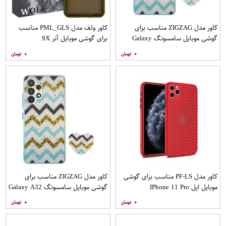
کاور مدل ZIGZAG مناسب برای
کاور ولف مدل PML_GLS مناسب
گوشی موبایل سامسونگ Galaxy
برای گوشی موبایل آنر 9X
A20s به همراه پایه نگهدارنده
۰
۰
کاور مدل PF-LS مناسب برای گوشی
کاور مدل ZIGZAG مناسب برای
موبایل اپل IPhone 11 Pro
گوشی موبایل سامسونگ Galaxy A32
4G به همراه پایه نگهدارنده
۰
۰