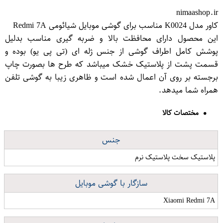
nimaashop.ir
کاور مدل K0024 مناسب برای گوشی موبایل شیائومی Redmi 7A
این محصول دارای محافظت بالا و ضربه گیری مناسب بدلیل
پوشش کامل اطراف گوشی از جنس ژله ای (تی پی یو) بوده و
قسمت پشت از پلاستیک خشک میباشد که طرح ها بصورت چاپ
برجسته بر روی آن اعمال شده است و ظاهری زیبا به گوشی تلفن
همراه شما میدهد.
مختصات کالا
جنس
پلاستیک سخت پلاستیک نرم
سازگار با گوشی موبایل
Xiaomi Redmi 7A