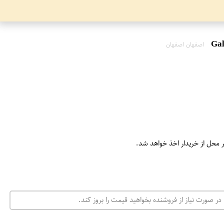
اصفهان اصفهان
ر محل از خریدار اخذ خواهد شد.
در صورت نیاز از فروشنده بخواهید قیمت را بروز کند.