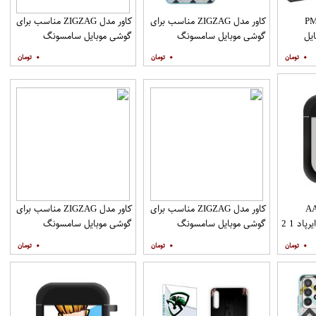
PML_G
کاور مدل ZIGZAG مناسب برای
کاور مدل ZIGZAG مناسب برای
یل
گوشی موبایل سامسونگ
گوشی موبایل سامسونگ
Galaxy A21s به همراه پایه
Galaxy A20s به همراه پایه
۰
۰
۰
نگهدارنده
نگهدارنده
AAP
کاور مدل ZIGZAG مناسب برای
کاور مدل ZIGZAG مناسب برای
د 1 2
گوشی موبایل سامسونگ
گوشی موبایل سامسونگ
Galaxy A31 به همراه پایه
Galaxy A51 به همراه پایه
۰
۰
۰
نگهدارنده
نگهدارنده