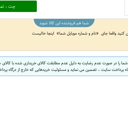
چت ، تما
شما هم فروشنده این کالا شوید
ین کنید واقعا جای
نام و شماره موبایل شما
اینجا خالیست
 شما را در صورت عدم رضایت به دلیل عدم مطابقت کالای خریداری شده با کالای 
اه پرداخت سایت ، تضمین می نماید و مسئولیت خریدهایی که خارج از درگاه پرداخ