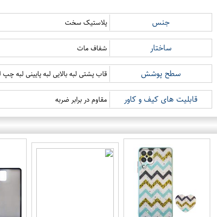
جنس
پلاستیک سخت
ساختار
شفاف مات
سطح پوشش
قاب پشتی لبه بالایی لبه پایینی لبه چپ 
قابلیت های کیف و کاور
مقاوم در برابر ضربه