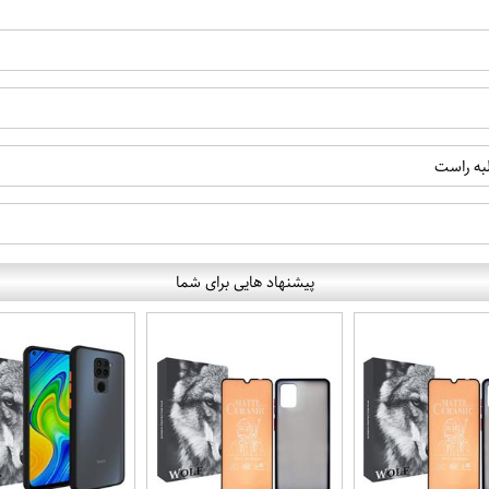
لبه راست
پیشنهاد هایی برای شما